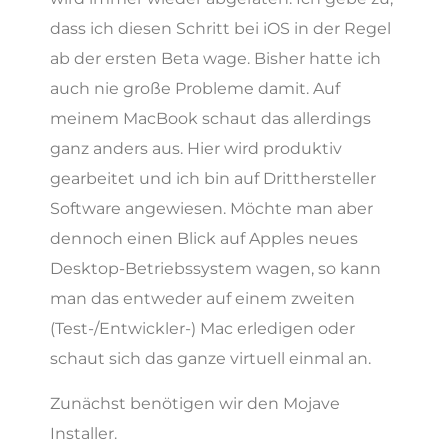
dass ich diesen Schritt bei iOS in der Regel
ab der ersten Beta wage. Bisher hatte ich
auch nie große Probleme damit. Auf
meinem MacBook schaut das allerdings
ganz anders aus. Hier wird produktiv
gearbeitet und ich bin auf Dritthersteller
Software angewiesen. Möchte man aber
dennoch einen Blick auf Apples neues
Desktop-Betriebssystem wagen, so kann
man das entweder auf einem zweiten
(Test-/Entwickler-) Mac erledigen oder
schaut sich das ganze virtuell einmal an.
Zunächst benötigen wir den Mojave
Installer.