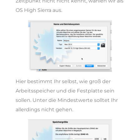
Zeitpunkt nicht nicht kennt, wählen wir als
OS High Sierra aus.
Hier bestimmt Ihr selbst, wie groß der
Arbeitsspeicher und die Festplatte sein
sollen. Unter die Mindestwerte solltet Ihr
allerdings nicht gehen.