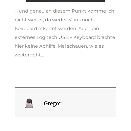
… und genau an diesem Punkt komme ich
nicht weiter, da weder Maus noch
Keyboard erkannt werden. Auch ein
externes Logitech USB – Keyboard brachte
hier keine Abhilfe. Mal schauen, wie es
weitergeht…
Gregor