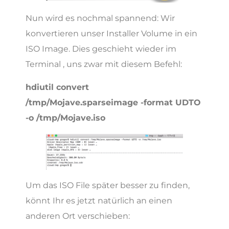
Nun wird es nochmal spannend: Wir
konvertieren unser Installer Volume in ein
ISO Image. Dies geschieht wieder im
Terminal , uns zwar mit diesem Befehl:
hdiutil convert
/tmp/Mojave.sparseimage -format UDTO
-o /tmp/Mojave.iso
Um das ISO File später besser zu finden,
könnt Ihr es jetzt natürlich an einen
anderen Ort verschieben: