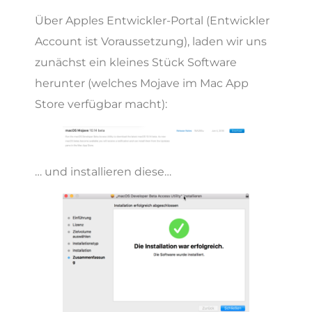
Über Apples Entwickler-Portal (Entwickler
Account ist Voraussetzung), laden wir uns
zunächst ein kleines Stück Software
herunter (welches Mojave im Mac App
Store verfügbar macht):
… und installieren diese…