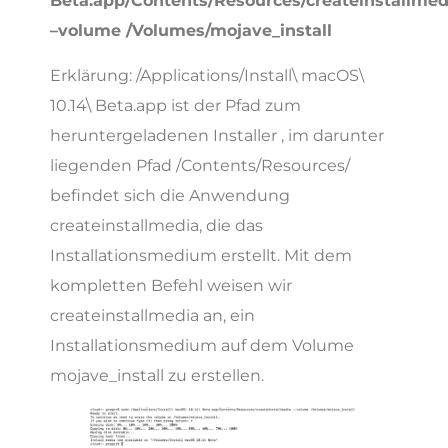
Beta.app/Contents/Resources/createinstallmed
–volume /Volumes/mojave_install
Erklärung: /Applications/Install\ macOS\
10.14\ Beta.app ist der Pfad zum
heruntergeladenen Installer , im darunter
liegenden Pfad /Contents/Resources/
befindet sich die Anwendung
createinstallmedia, die das
Installationsmedium erstellt. Mit dem
kompletten Befehl weisen wir
createinstallmedia an, ein
Installationsmedium auf dem Volume
mojave_install zu erstellen.