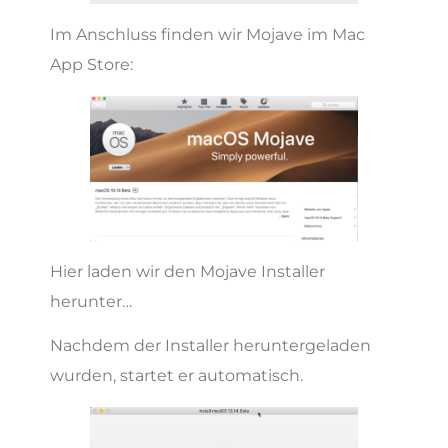
Im Anschluss finden wir Mojave im Mac
App Store:
Hier laden wir den Mojave Installer
herunter…
Nachdem der Installer heruntergeladen
wurden, startet er automatisch.