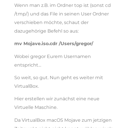
Wenn man z.B. im Ordner top ist (sonst cd
/tmp/) und das File in seinen User Ordner
verschieben möchte, schaut der
dazugehörige Befehl so aus:
mv Mojave.iso.cdr /Users/gregor/
Wobei gregor Eurem Usernamen
entspricht…
So weit, so gut. Nun geht es weiter mit
VirtualBox.
Hier erstellen wir zunächst eine neue
Virtuelle Maschine.
Da VirtualBox macOS Mojave zum jetzigen