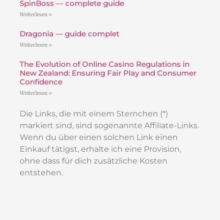
SpinBoss — complete guide
Weiterlesen »
Dragonia — guide complet
Weiterlesen »
The Evolution of Online Casino Regulations in
New Zealand: Ensuring Fair Play and Consumer
Confidence
Weiterlesen »
Die Links, die mit einem Sternchen (*)
markiert sind, sind sogenannte Affiliate-Links.
Wenn du über einen solchen Link einen
Einkauf tätigst, erhalte ich eine Provision,
ohne dass für dich zusätzliche Kosten
entstehen.