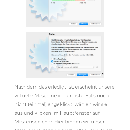
Nachdem das erledigt ist, erscheint unsere
virtuelle Maschine in der Liste. Falls noch
nicht (einmal) angeklickt, wählen wir sie
aus und klicken im Hauptfenster auf
Massenspeicher. Hier binden wir unser