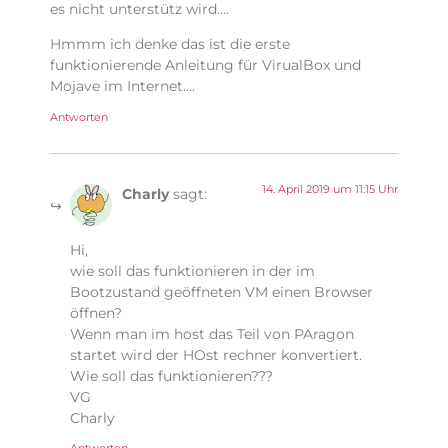
es nicht unterstütz wird….
Hmmm ich denke das ist die erste
funktionierende Anleitung für VirualBox und
Mojave im Internet….
Antworten
14. April 2019 um 11:15 Uhr
Charly
sagt:
Hi,
wie soll das funktionieren in der im
Bootzustand geöffneten VM einen Browser
öffnen?
Wenn man im host das Teil von PAragon
startet wird der HOst rechner konvertiert.
Wie soll das funktionieren???
VG
Charly