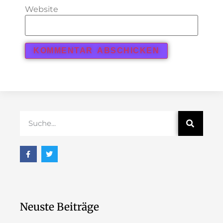
Website
Neuste Beiträge