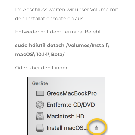
Im Anschluss werfen wir unser Volume mit
den Installationsdateien aus.
Entweder mit dem Terminal Befehl:
sudo hdiutil detach /Volumes/Install\
macOS\ 10.14\ Beta/
Oder über den Finder