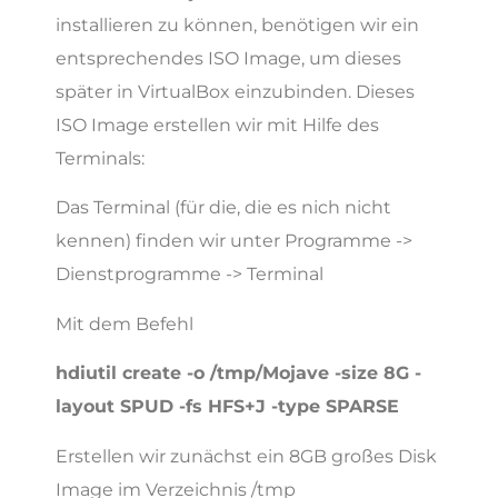
installieren zu können, benötigen wir ein
entsprechendes ISO Image, um dieses
später in VirtualBox einzubinden. Dieses
ISO Image erstellen wir mit Hilfe des
Terminals:
Das Terminal (für die, die es nich nicht
kennen) finden wir unter Programme ->
Dienstprogramme -> Terminal
Mit dem Befehl
hdiutil create -o /tmp/Mojave -size 8G -
layout SPUD -fs HFS+J -type SPARSE
Erstellen wir zunächst ein 8GB großes Disk
Image im Verzeichnis /tmp