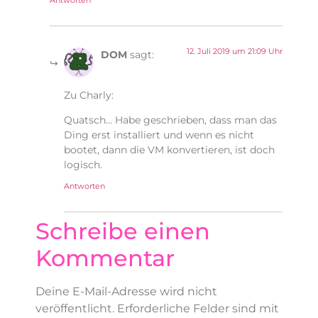
Antworten
12. Juli 2019 um 21:09 Uhr
DOM
sagt:
Zu Charly:
Quatsch… Habe geschrieben, dass man das
Ding erst installiert und wenn es nicht
bootet, dann die VM konvertieren, ist doch
logisch.
Antworten
Schreibe einen
Kommentar
Deine E-Mail-Adresse wird nicht
veröffentlicht.
Erforderliche Felder sind mit