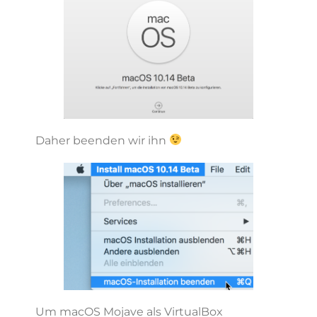
Daher beenden wir ihn
Um macOS Mojave als VirtualBox