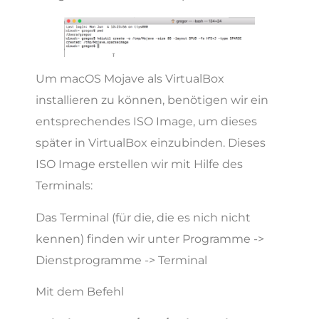
Um macOS Mojave als VirtualBox
installieren zu können, benötigen wir ein
entsprechendes ISO Image, um dieses
später in VirtualBox einzubinden. Dieses
ISO Image erstellen wir mit Hilfe des
Terminals:
Das Terminal (für die, die es nich nicht
kennen) finden wir unter Programme ->
Dienstprogramme -> Terminal
Mit dem Befehl