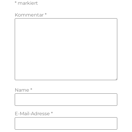
*
markiert
Kommentar
*
Name
*
E-Mail-Adresse
*