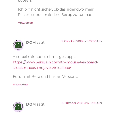
booten.
Ich bin nicht sicher, ob das irgendwo mein
Fehler ist oder mit dem Setup zu tun hat.
Antworten
5. Oktober 2018 um 22:00 Uhr
DOM
sagt:
Also bei mir hat es damit geklappt:
https://www.wikigain.com/fix-mouse-keyboard-
stuck-macos-mojave-virtualbox/
Funzt mit Beta und finalen Version…
Antworten
6. Oktober 2018 um 10:36 Uhr
DOM
sagt: