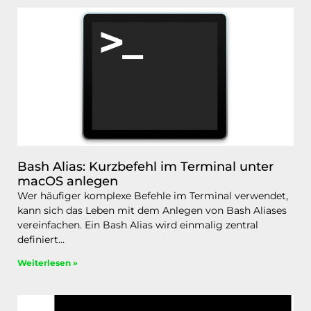
Bash Alias: Kurzbefehl im Terminal unter
macOS anlegen
Wer häufiger komplexe Befehle im Terminal verwendet,
kann sich das Leben mit dem Anlegen von Bash Aliases
vereinfachen. Ein Bash Alias wird einmalig zentral
definiert…
Weiterlesen »