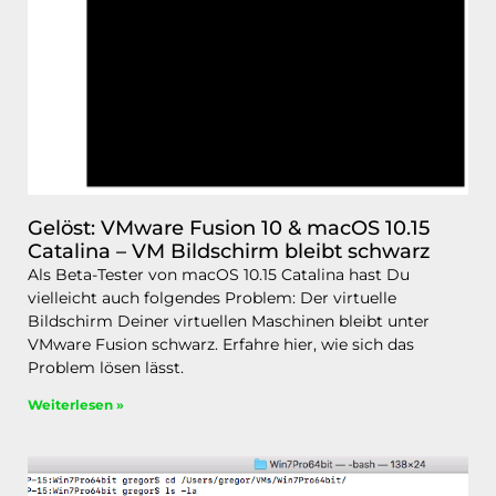
Gelöst: VMware Fusion 10 & macOS 10.15
Catalina – VM Bildschirm bleibt schwarz
Als Beta-Tester von macOS 10.15 Catalina hast Du
vielleicht auch folgendes Problem: Der virtuelle
Bildschirm Deiner virtuellen Maschinen bleibt unter
VMware Fusion schwarz. Erfahre hier, wie sich das
Problem lösen lässt.
Weiterlesen »