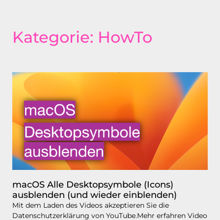
Kategorie: HowTo
macOS Alle Desktopsymbole (Icons)
ausblenden (und wieder einblenden)
Mit dem Laden des Videos akzeptieren Sie die
Datenschutzerklärung von YouTube.Mehr erfahren Video