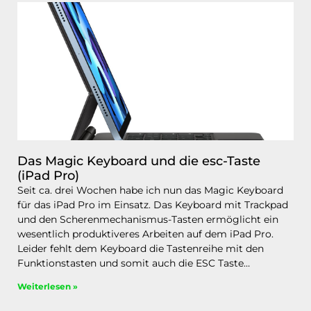
Das Magic Keyboard und die esc-Taste
(iPad Pro)
Seit ca. drei Wochen habe ich nun das Magic Keyboard
für das iPad Pro im Einsatz. Das Keyboard mit Trackpad
und den Scherenmechanismus-Tasten ermöglicht ein
wesentlich produktiveres Arbeiten auf dem iPad Pro.
Leider fehlt dem Keyboard die Tastenreihe mit den
Funktionstasten und somit auch die ESC Taste…
Weiterlesen »