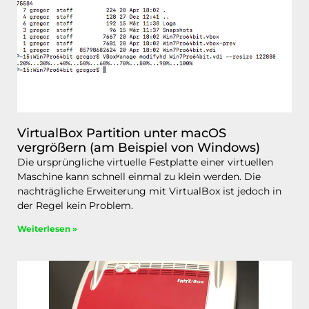
VirtualBox Partition unter macOS
vergrößern (am Beispiel von Windows)
Die ursprüngliche virtuelle Festplatte einer virtuellen
Maschine kann schnell einmal zu klein werden. Die
nachträgliche Erweiterung mit VirtualBox ist jedoch in
der Regel kein Problem.
Weiterlesen »