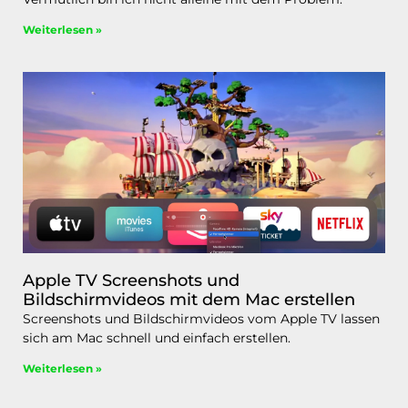
Weiterlesen »
Apple TV Screenshots und
Bildschirmvideos mit dem Mac erstellen
Screenshots und Bildschirmvideos vom Apple TV lassen
sich am Mac schnell und einfach erstellen.
Weiterlesen »