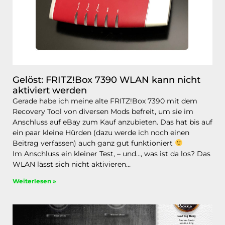
Gelöst: FRITZ!Box 7390 WLAN kann nicht
aktiviert werden
Gerade habe ich meine alte FRITZ!Box 7390 mit dem
Recovery Tool von diversen Mods befreit, um sie im
Anschluss auf eBay zum Kauf anzubieten. Das hat bis auf
ein paar kleine Hürden (dazu werde ich noch einen
Beitrag verfassen) auch ganz gut funktioniert
Im Anschluss ein kleiner Test, – und…, was ist da los? Das
WLAN lässt sich nicht aktivieren…
Weiterlesen »