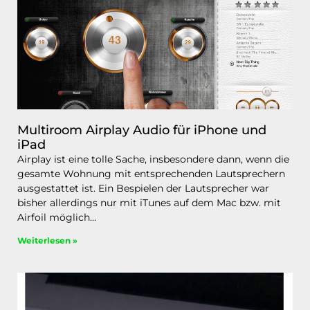
Multiroom Airplay Audio für iPhone und
iPad
Airplay ist eine tolle Sache, insbesondere dann, wenn die
gesamte Wohnung mit entsprechenden Lautsprechern
ausgestattet ist. Ein Bespielen der Lautsprecher war
bisher allerdings nur mit iTunes auf dem Mac bzw. mit
Airfoil möglich…
Weiterlesen »