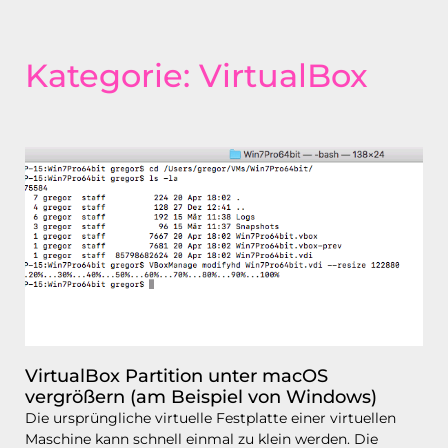
Kategorie: VirtualBox
VirtualBox Partition unter macOS
vergrößern (am Beispiel von Windows)
Die ursprüngliche virtuelle Festplatte einer virtuellen
Maschine kann schnell einmal zu klein werden. Die