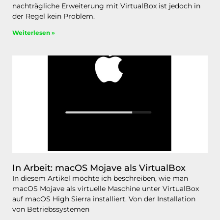
nachträgliche Erweiterung mit VirtualBox ist jedoch in
der Regel kein Problem.
Weiterlesen »
In Arbeit: macOS Mojave als VirtualBox
In diesem Artikel möchte ich beschreiben, wie man
macOS Mojave als virtuelle Maschine unter VirtualBox
auf macOS High Sierra installiert. Von der Installation
von Betriebssystemen