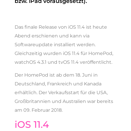
bzw. iPad vorausgesetzt).
Das finale Release von iOS 11.4 ist heute
Abend erschienen und kann via
Softwareupdate installiert werden.
Gleichzeitig wurden iOS 11.4 für HomePod,
watchOS 4.3.1 und tvOS 11.4 veröffentlicht.
Der HomePod ist ab dem 18. Juni in
Deutschland, Frankreich und Kanada
erhältlich. Der Verkaufsstart für die USA,
Großbritannien und Australien war bereits
am 09. Februar 2018.
iOS 11.4