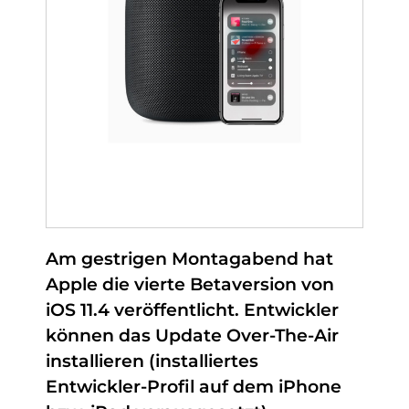
Am gestrigen Montagabend hat
Apple die vierte Betaversion von
iOS 11.4 veröffentlicht. Entwickler
können das Update Over-The-Air
installieren (installiertes
Entwickler-Profil auf dem iPhone