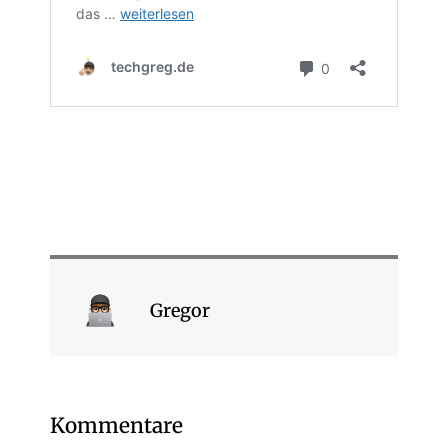
Gregor
Kommentare