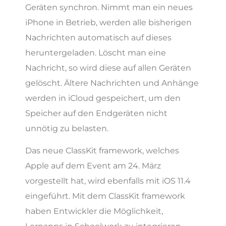
Geräten synchron. Nimmt man ein neues
iPhone in Betrieb, werden alle bisherigen
Nachrichten automatisch auf dieses
heruntergeladen. Löscht man eine
Nachricht, so wird diese auf allen Geräten
gelöscht. Ältere Nachrichten und Anhänge
werden in iCloud gespeichert, um den
Speicher auf den Endgeräten nicht
unnötig zu belasten.
Das neue ClassKit framework, welches
Apple auf dem Event am 24. März
vorgestellt hat, wird ebenfalls mit iOS 11.4
eingeführt. Mit dem ClassKit framework
haben Entwickler die Möglichkeit,