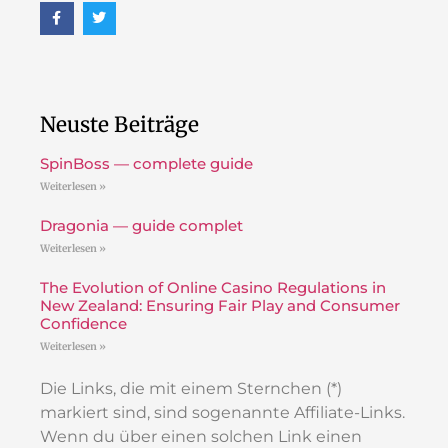
Neuste Beiträge
SpinBoss — complete guide
Weiterlesen »
Dragonia — guide complet
Weiterlesen »
The Evolution of Online Casino Regulations in
New Zealand: Ensuring Fair Play and Consumer
Confidence
Weiterlesen »
Die Links, die mit einem Sternchen (*)
markiert sind, sind sogenannte Affiliate-Links.
Wenn du über einen solchen Link einen