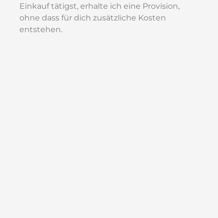
Einkauf tätigst, erhalte ich eine Provision,
ohne dass für dich zusätzliche Kosten
entstehen.