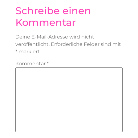
Schreibe einen
Kommentar
Deine E-Mail-Adresse wird nicht
veröffentlicht.
Erforderliche Felder sind mit
*
markiert
Kommentar
*