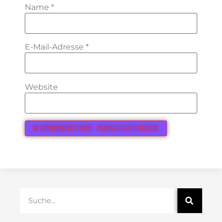
Name
*
E-Mail-Adresse
*
Website