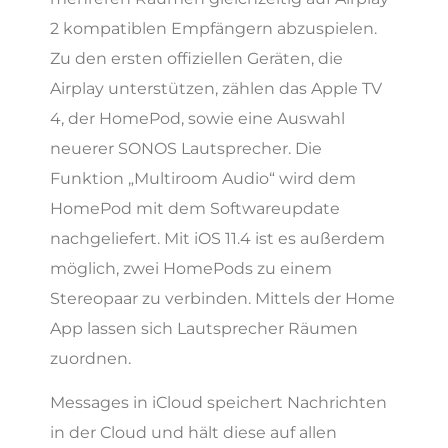
2 kompatiblen Empfängern abzuspielen.
Zu den ersten offiziellen Geräten, die
Airplay unterstützen, zählen das Apple TV
4, der HomePod, sowie eine Auswahl
neuerer SONOS Lautsprecher. Die
Funktion „Multiroom Audio“ wird dem
HomePod mit dem Softwareupdate
nachgeliefert. Mit iOS 11.4 ist es außerdem
möglich, zwei HomePods zu einem
Stereopaar zu verbinden. Mittels der Home
App lassen sich Lautsprecher Räumen
zuordnen.
Messages in iCloud speichert Nachrichten
in der Cloud und hält diese auf allen