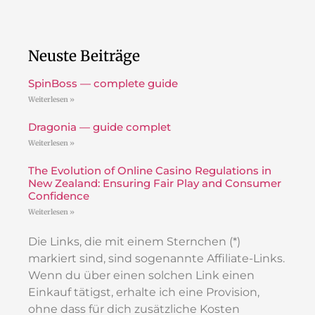
Neuste Beiträge
SpinBoss — complete guide
Weiterlesen »
Dragonia — guide complet
Weiterlesen »
The Evolution of Online Casino Regulations in
New Zealand: Ensuring Fair Play and Consumer
Confidence
Weiterlesen »
Die Links, die mit einem Sternchen (*)
markiert sind, sind sogenannte Affiliate-Links.
Wenn du über einen solchen Link einen
Einkauf tätigst, erhalte ich eine Provision,
ohne dass für dich zusätzliche Kosten