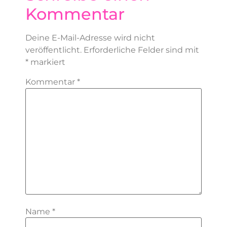
Kommentar
Deine E-Mail-Adresse wird nicht
veröffentlicht.
Erforderliche Felder sind mit
*
markiert
Kommentar
*
Name
*