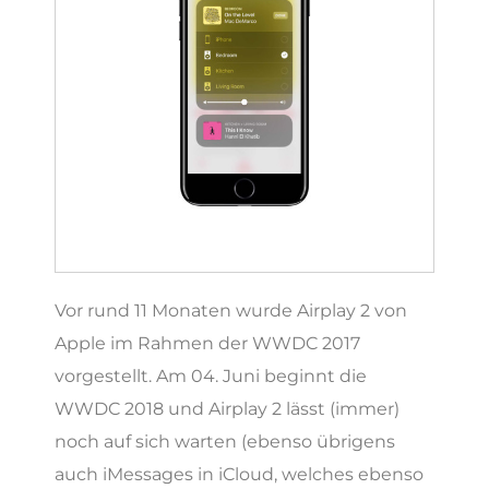
Vor rund 11 Monaten wurde Airplay 2 von
Apple im Rahmen der WWDC 2017
vorgestellt. Am 04. Juni beginnt die
WWDC 2018 und Airplay 2 lässt (immer)
noch auf sich warten (ebenso übrigens
auch iMessages in iCloud, welches ebenso