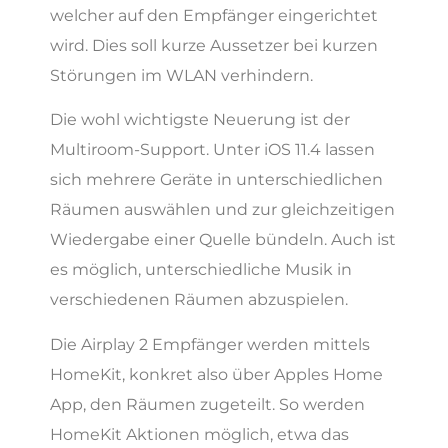
welcher auf den Empfänger eingerichtet
wird. Dies soll kurze Aussetzer bei kurzen
Störungen im WLAN verhindern.
Die wohl wichtigste Neuerung ist der
Multiroom-Support. Unter iOS 11.4 lassen
sich mehrere Geräte in unterschiedlichen
Räumen auswählen und zur gleichzeitigen
Wiedergabe einer Quelle bündeln. Auch ist
es möglich, unterschiedliche Musik in
verschiedenen Räumen abzuspielen.
Die Airplay 2 Empfänger werden mittels
HomeKit, konkret also über Apples Home
App, den Räumen zugeteilt. So werden
HomeKit Aktionen möglich, etwa das