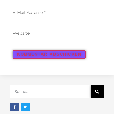
E-Mail-Adresse
*
Website