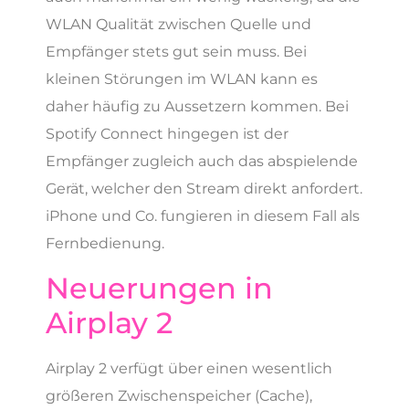
WLAN Qualität zwischen Quelle und
Empfänger stets gut sein muss. Bei
kleinen Störungen im WLAN kann es
daher häufig zu Aussetzern kommen. Bei
Spotify Connect hingegen ist der
Empfänger zugleich auch das abspielende
Gerät, welcher den Stream direkt anfordert.
iPhone und Co. fungieren in diesem Fall als
Fernbedienung.
Neuerungen in
Airplay 2
Airplay 2 verfügt über einen wesentlich
größeren Zwischenspeicher (Cache),