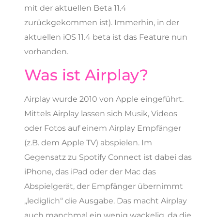
mit der aktuellen Beta 11.4
zurückgekommen ist). Immerhin, in der
aktuellen iOS 11.4 beta ist das Feature nun
vorhanden.
Was ist Airplay?
Airplay wurde 2010 von Apple eingeführt.
Mittels Airplay lassen sich Musik, Videos
oder Fotos auf einem Airplay Empfänger
(z.B. dem Apple TV) abspielen. Im
Gegensatz zu Spotify Connect ist dabei das
iPhone, das iPad oder der Mac das
Abspielgerät, der Empfänger übernimmt
„lediglich“ die Ausgabe. Das macht Airplay
auch manchmal ein wenig wackelig, da die