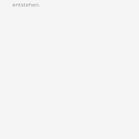
entstehen.