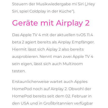
Steuern der Musikwiedergabe mi Siri („Hey
Siri, spiel Coldplay in der Küche“).
Geräte mit Airplay 2
Das Apple TV 4 mit der aktuellen
tvOS
11.4
beta 2 agiert bereits als Airplay Empfänger.
Hiermit lässt sich Aiplay 2 also bereits
ausprobieren. Nennt man zwei Apple TV 4
sein eigen, lässt sich auch Multiroom
testen.
Erstaunlicherweise wartet auch Apples
HomePod noch auf Airplay 2. Obwohl der
HomePod bereits seit dem 02. Februar in
den USA und in Großbritannien verfügbar