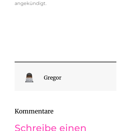
angekündigt.
Gregor
Kommentare
Schreibe einen