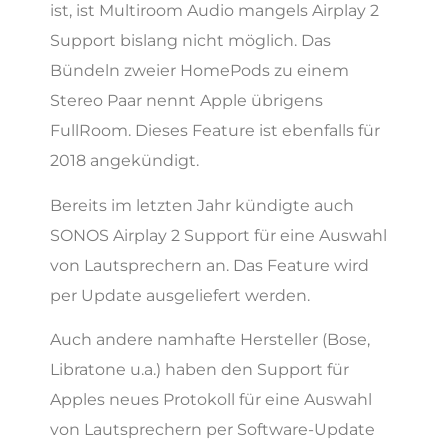
ist, ist Multiroom Audio mangels Airplay 2
Support bislang nicht möglich. Das
Bündeln zweier HomePods zu einem
Stereo Paar nennt Apple übrigens
FullRoom. Dieses Feature ist ebenfalls für
2018 angekündigt.
Bereits im letzten Jahr kündigte auch
SONOS Airplay 2 Support für eine Auswahl
von Lautsprechern an. Das Feature wird
per Update ausgeliefert werden.
Auch andere namhafte Hersteller (Bose,
Libratone u.a.) haben den Support für
Apples neues Protokoll für eine Auswahl
von Lautsprechern per Software-Update