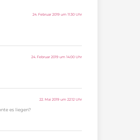
24. Februar 2019 um 11:30 Uhr
24. Februar 2019 um 14:00 Uhr
22. Mai 2019 um 22:12 Uhr
nte es liegen?