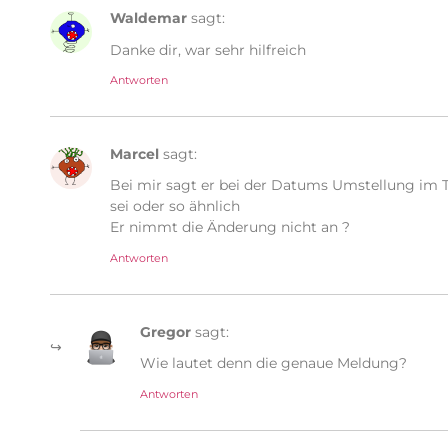
Waldemar
sagt:
Danke dir, war sehr hilfreich
Antworten
Marcel
sagt:
Bei mir sagt er bei der Datums Umstellung im 
sei oder so ähnlich
Er nimmt die Änderung nicht an ?
Antworten
Gregor
sagt:
Wie lautet denn die genaue Meldung?
Antworten