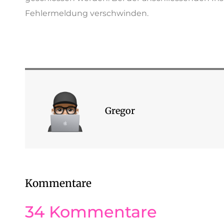
Fehlermeldung verschwinden.
Gregor
Kommentare
34 Kommentare