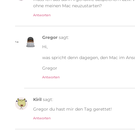
ohne meinen Mac neuzustarten?
Antworten
Gregor
sagt:
Hi,
was spricht denn dagegen, den Mac im Ansc
Gregor
Antworten
Kiril
sagt:
Gregor du hast mir den Tag gerettet!
Antworten