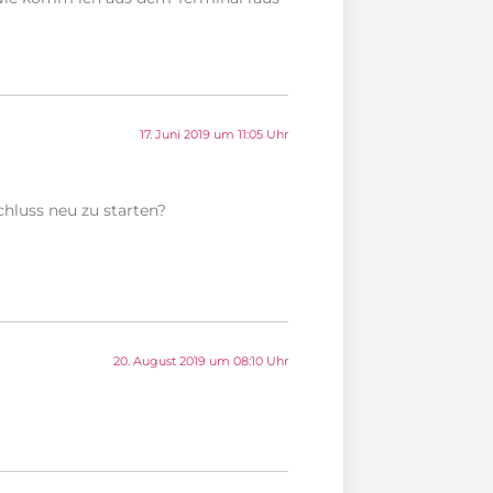
17. Juni 2019 um 11:05 Uhr
hluss neu zu starten?
20. August 2019 um 08:10 Uhr