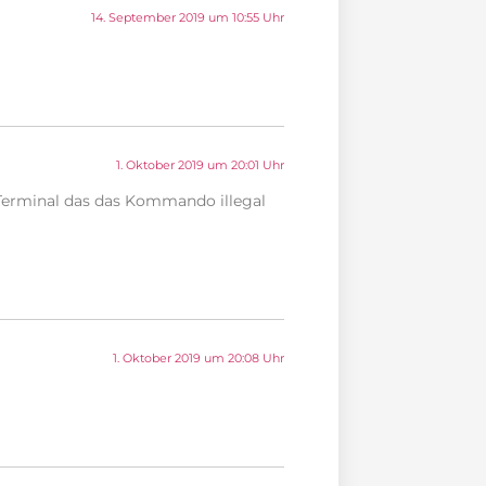
14. September 2019 um 10:55 Uhr
1. Oktober 2019 um 20:01 Uhr
Terminal das das Kommando illegal
1. Oktober 2019 um 20:08 Uhr