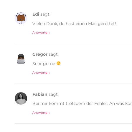
Edi
sagt:
Vielen Dank, du hast einen Mac gerettet!
Antworten
Gregor
sagt:
Sehr gerne
Antworten
Fabian
sagt:
Bei mir kommt trotzdem der Fehler. An was kön
Antworten