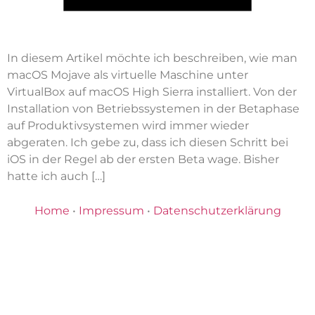
In diesem Artikel möchte ich beschreiben, wie man
macOS Mojave als virtuelle Maschine unter
VirtualBox auf macOS High Sierra installiert. Von der
Installation von Betriebssystemen in der Betaphase
auf Produktivsystemen wird immer wieder
abgeraten. Ich gebe zu, dass ich diesen Schritt bei
iOS in der Regel ab der ersten Beta wage. Bisher
hatte ich auch […]
Home
•
Impressum
•
Datenschutzerklärung