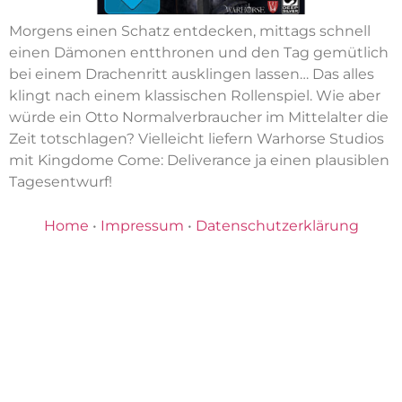
Morgens einen Schatz entdecken, mittags schnell
einen Dämonen entthronen und den Tag gemütlich
bei einem Drachenritt ausklingen lassen… Das alles
klingt nach einem klassischen Rollenspiel. Wie aber
würde ein Otto Normalverbraucher im Mittelalter die
Zeit totschlagen? Vielleicht liefern Warhorse Studios
mit Kingdome Come: Deliverance ja einen plausiblen
Tagesentwurf!
Home
•
Impressum
•
Datenschutzerklärung