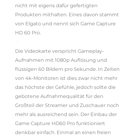
nicht mit eigens dafür gefertigten
Produkten mithalten. Eines davon stammt
von Elgato und nennt sich Game Capture
HD 60 Pro.
Produktmerkmale
Die Videokarte verspricht Gameplay-
Aufnahmen mit 1080p Auflösung und
flüssigen 60 Bildern pro Sekunde. In Zeiten
von 4k-Monitoren ist dies zwar nicht mehr
das höchste der Gefühle, jedoch sollte die
gebotene Aufnahmequalität für den
Großteil der Streamer und Zuschauer noch
mehr als ausreichend sein. Der Einbau der
Game Capture HD60 Pro funktioniert
denkbar einfach. Einmal an einen freien