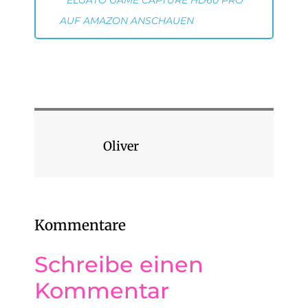
ELGATO GAME CAPTURE HD60 PRO
AUF AMAZON ANSCHAUEN
Oliver
Kommentare
Schreibe einen
Kommentar