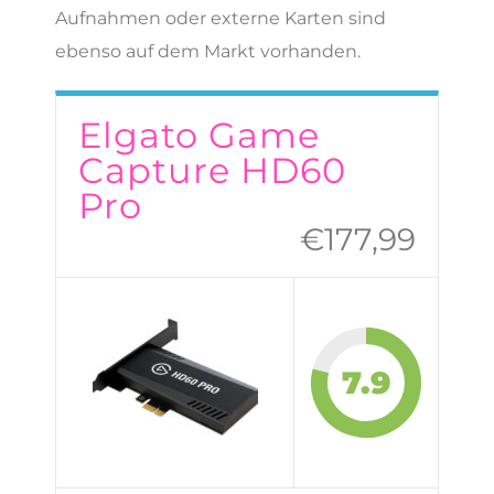
Aufnahmen oder externe Karten sind
ebenso auf dem Markt vorhanden.
Elgato Game
Capture HD60
Pro
€177,99
7.9