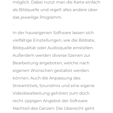
möglich. Dabei nutzt man die Karte einfach
als Bildquelle und regelt alles andere über
das jeweilige Programm.
Die Software
In der hauseigenen Software lassen sich
vielfältige Einstellungen, wie die Bildrate,
Bildqualität oder Audioquelle einstellen.
Außerdem werden diverse Szenen zur
Bearbeitung angeboten, welche nach
eigenen Wünschen gestaltet werden
können. Auch die Anpassung des
Streamtitels, Soundmix und eine eigene
Videobearbeitung gehören zum doch
recht üppigen Angebot der Software.
Nachteil des Ganzen: Die Übersicht geht