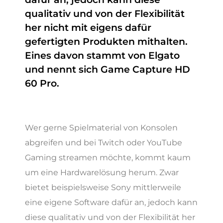
qualitativ und von der Flexibilität
her nicht mit eigens dafür
gefertigten Produkten mithalten.
Eines davon stammt von Elgato
und nennt sich Game Capture HD
60 Pro.
Wer gerne Spielmaterial von Konsolen
abgreifen und bei Twitch oder YouTube
Gaming streamen möchte, kommt kaum
um eine Hardwarelösung herum. Zwar
bietet beispielsweise Sony mittlerweile
eine eigene Software dafür an, jedoch kann
diese qualitativ und von der Flexibilität her