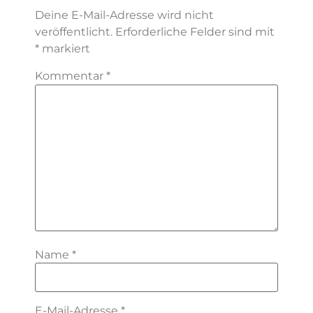
Deine E-Mail-Adresse wird nicht
veröffentlicht.
Erforderliche Felder sind mit
*
markiert
Kommentar
*
Name
*
E-Mail-Adresse
*