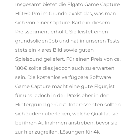
Insgesamt bietet die Elgato Game Capture
HD 60 Pro im Grunde exakt das, was man
sich von einer Capture-Karte in diesem
Preissegment erhofft. Sie leistet einen
grundsoliden Job und hat in unseren Tests
stets ein klares Bild sowie guten
Spielsound geliefert. Für einen Preis von ca.
180€ sollte dies jedoch auch zu erwarten
sein. Die kostenlos verfügbare Software
Game Capture macht eine gute Figur, ist
für uns jedoch in der Praxis eher in den
Hintergrund gerückt. Interessenten sollten
sich zudem überlegen, welche Qualität sie
bei ihren Aufnahmen anstreben, bevor sie
zur hier zugreifen. Lösungen für 4k