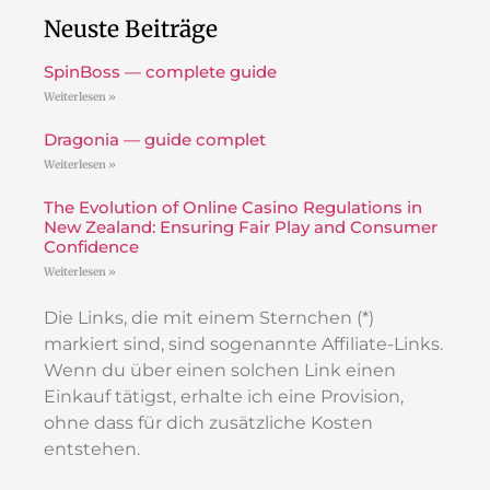
Neuste Beiträge
SpinBoss — complete guide
Weiterlesen »
Dragonia — guide complet
Weiterlesen »
The Evolution of Online Casino Regulations in
New Zealand: Ensuring Fair Play and Consumer
Confidence
Weiterlesen »
Die Links, die mit einem Sternchen (*)
markiert sind, sind sogenannte Affiliate-Links.
Wenn du über einen solchen Link einen
Einkauf tätigst, erhalte ich eine Provision,
ohne dass für dich zusätzliche Kosten
entstehen.