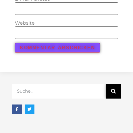
Website