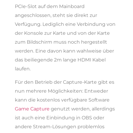
PCIe-Slot auf dem Mainboard
angeschlossen, steht sie direkt zur
Verfügung. Lediglich eine Verbindung von
der Konsole zur Karte und von der Karte
zum Bildschirm muss noch hergestellt
werden. Eine davon kann wahlweise über
das beiliegende 2m lange HDMI Kabel
laufen.
Für den Betrieb der Capture-Karte gibt es
nun mehrere Möglichkeiten: Entweder
kann die kostenlos verfügbare Software
Game Capture
genutzt werden, allerdings
ist auch eine Einbindung in OBS oder
andere Stream-Lösungen problemlos