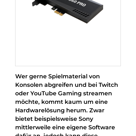
Wer gerne Spielmaterial von
Konsolen abgreifen und bei Twitch
oder YouTube Gaming streamen
möchte, kommt kaum um eine
Hardwarelösung herum. Zwar
bietet beispielsweise Sony
mittlerweile eine eigene Software
dafür an, jedoch kann diese