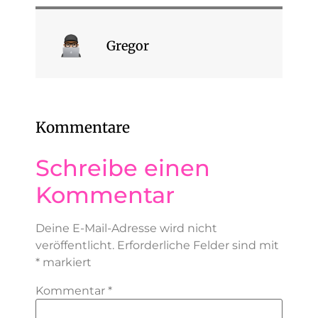
Gregor
Kommentare
Schreibe einen
Kommentar
Deine E-Mail-Adresse wird nicht
veröffentlicht.
Erforderliche Felder sind mit
*
markiert
Kommentar
*