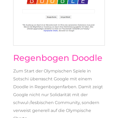
Regenbogen Doodle
Zum Start der Olympischen Spiele in
Sotschi überrascht Google mit einem
Doodle in Regenbogenfarben. Damit zeigt
Google nicht nur Solidarität mit der
schwul-/lesbischen Community, sondern
verweist generell auf die Olympische