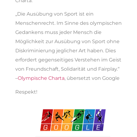
Charta.
„Die Ausübung von Sport ist ein
Menschenrecht. Im Sinne des olympischen
Gedankens muss jeder Mensch die
Möglichkeit zur Ausübung von Sport ohne
Diskriminierung jeglicher Art haben. Dies
erfordert gegenseitiges Verstehen im Geist
von Freundschaft, Solidarität und Fairplay.“
–
Olympische Charta
, übersetzt von Google
Respekt!