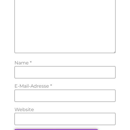
Name
*
E-Mail-Adresse
*
Website