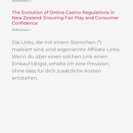
Weiterlesen »
The Evolution of Online Casino Regulations in
New Zealand: Ensuring Fair Play and Consumer
Confidence
Weiterlesen »
Die Links, die mit einem Sternchen (*)
markiert sind, sind sogenannte Affiliate-Links.
Wenn du über einen solchen Link einen
Einkauf tätigst, erhalte ich eine Provision,
ohne dass für dich zusätzliche Kosten
entstehen.