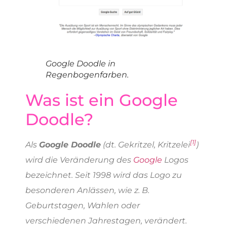
Google Doodle in
Regenbogenfarben.
Was ist ein Google
Doodle?
[1]
Als
Google Doodle
(dt. Gekritzel, Kritzelei
)
wird die Veränderung des
Google
Logos
bezeichnet. Seit 1998 wird das Logo zu
besonderen Anlässen, wie z. B.
Geburtstagen, Wahlen oder
verschiedenen Jahrestagen, verändert.