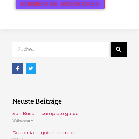
Neuste Beiträge
SpinBoss — complete guide
Weiterlesen »
Dragonia — guide complet