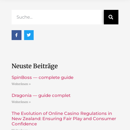
Neuste Beiträge
SpinBoss — complete guide
Weiterlesen »
Dragonia — guide complet
Weiterlesen »
The Evolution of Online Casino Regulations in
New Zealand: Ensuring Fair Play and Consumer
Confidence