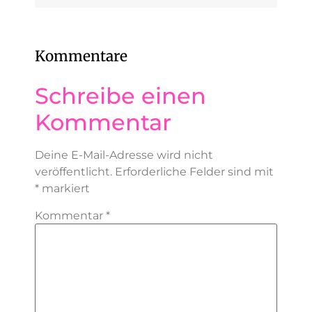
Kommentare
Schreibe einen
Kommentar
Deine E-Mail-Adresse wird nicht
veröffentlicht.
Erforderliche Felder sind mit
*
markiert
Kommentar
*