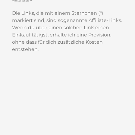
Weiterlesen »
Die Links, die mit einem Sternchen (*)
markiert sind, sind sogenannte Affiliate-Links.
Wenn du über einen solchen Link einen
Einkauf tätigst, erhalte ich eine Provision,
ohne dass für dich zusätzliche Kosten
entstehen.