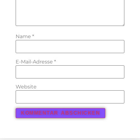
Name
*
E-Mail-Adresse
*
Website