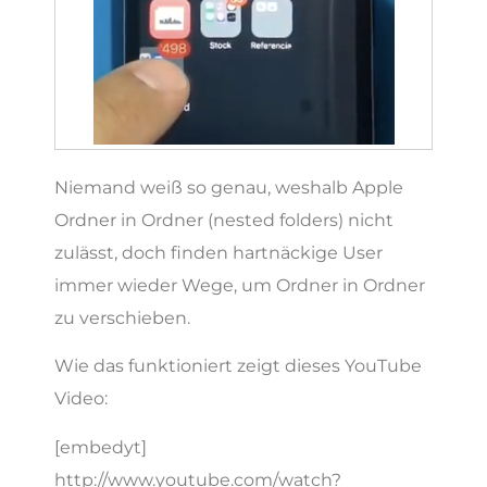
Niemand weiß so genau, weshalb Apple
Ordner in Ordner (nested folders) nicht
zulässt, doch finden hartnäckige User
immer wieder Wege, um Ordner in Ordner
zu verschieben.
Wie das funktioniert zeigt dieses YouTube
Video:
[embedyt]
http://www.youtube.com/watch?