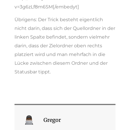
v=3g6zLf8m6SM[/embedyt]
Übrigens: Der Trick besteht eigentlich
nicht darin, dass sich der Quellordner in der
linken Spalte befindet, sondern vielmehr
darin, dass der Zielordner oben rechts
platziert wird und man mehrfach in die
Lücke zwischen diesem Ordner und der
Statusbar tippt.
Gregor