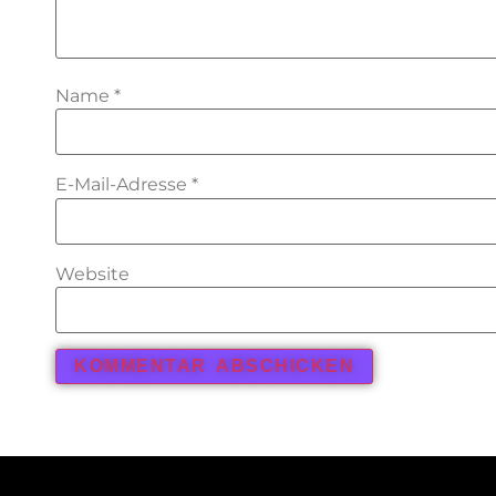
Name
*
E-Mail-Adresse
*
Website