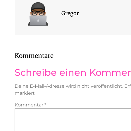
Gregor
Kommentare
Schreibe einen Kommen
Deine E-Mail-Adresse wird nicht veröffentlicht.
Er
markiert
Kommentar
*