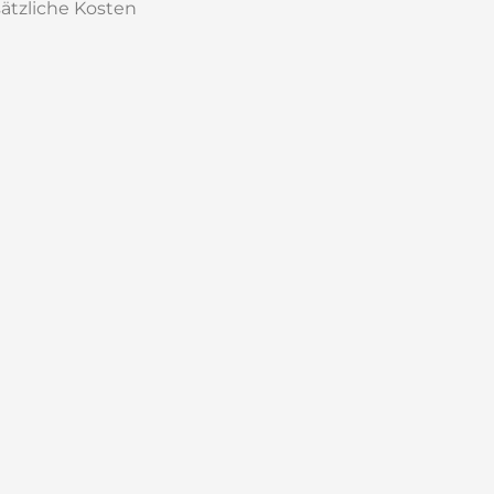
sätzliche Kosten