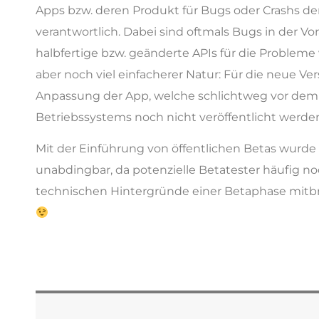
Apps bzw. deren Produkt für Bugs oder Crashs
verantwortlich. Dabei sind oftmals Bugs in der Vo
halbfertige bzw. geänderte APIs für die Probleme 
aber noch viel einfacherer Natur: Für die neue Ver
Anpassung der App, welche schlichtweg vor dem 
Betriebssystems noch nicht veröffentlicht werde
Mit der Einführung von öffentlichen Betas wurde 
unabdingbar, da potenzielle Betatester häufig no
technischen Hintergründe einer Betaphase mitbr