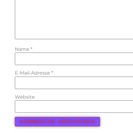
Name
*
E-Mail-Adresse
*
Website