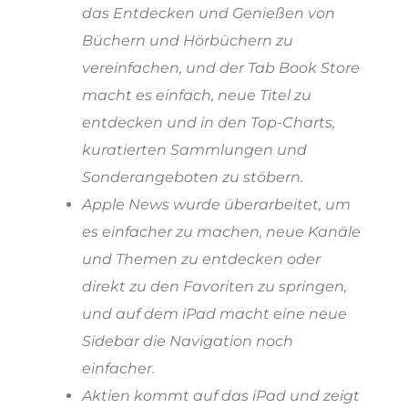
das Entdecken und Genießen von
Büchern und Hörbüchern zu
vereinfachen, und der Tab Book Store
macht es einfach, neue Titel zu
entdecken und in den Top-Charts,
kuratierten Sammlungen und
Sonderangeboten zu stöbern.
Apple News wurde überarbeitet, um
es einfacher zu machen, neue Kanäle
und Themen zu entdecken oder
direkt zu den Favoriten zu springen,
und auf dem iPad macht eine neue
Sidebar die Navigation noch
einfacher.
Aktien kommt auf das iPad und zeigt