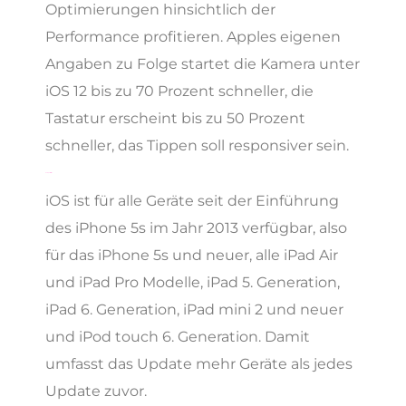
Optimierungen hinsichtlich der
Performance profitieren. Apples eigenen
Angaben zu Folge startet die Kamera unter
iOS 12 bis zu 70 Prozent schneller, die
Tastatur erscheint bis zu 50 Prozent
schneller, das Tippen soll responsiver sein.
Kompatibilität
iOS ist für alle Geräte seit der Einführung
des iPhone 5s im Jahr 2013 verfügbar, also
für das iPhone 5s und neuer, alle iPad Air
und iPad Pro Modelle, iPad 5. Generation,
iPad 6. Generation, iPad mini 2 und neuer
und iPod touch 6. Generation. Damit
umfasst das Update mehr Geräte als jedes
Update zuvor.