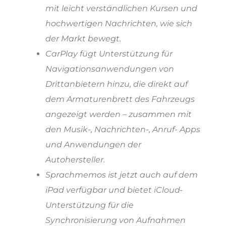
mit leicht verständlichen Kursen und
hochwertigen Nachrichten, wie sich
der Markt bewegt.
CarPlay fügt Unterstützung für
Navigationsanwendungen von
Drittanbietern hinzu, die direkt auf
dem Armaturenbrett des Fahrzeugs
angezeigt werden – zusammen mit
den Musik-, Nachrichten-, Anruf- Apps
und Anwendungen der
Autohersteller.
Sprachmemos ist jetzt auch auf dem
iPad verfügbar und bietet iCloud-
Unterstützung für die
Synchronisierung von Aufnahmen