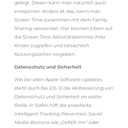
gelegt. Diesen kann man natürlich auch
entsperren. Anders ist das, wenn man
Screen Time zusammen mit dem Family
Sharing verwendet. Hier können Eltern auf
die Screen Time Aktivitätsberichte Ihrer
Kinder zugreifen und tatsächlich
Nutzungszeiten vorgeben.
Datenschutz und Sicherheit
Wie bei allen Apple Software-Updates
steht auch bei iOS 12 die Verbesserung von
Datenschutz und Sicherheit an erster
Stelle. In Safari hilft die erweiterte
Intelligent Tracking Prevention, Social
Media-Buttons wie „Gefällt mir“ oder