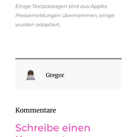
Einige Textpassagen sind aus Apples
Pressemeldungen übernommen, einige
wurden adaptiert.
Gregor
Kommentare
Schreibe einen