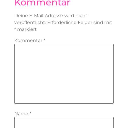
Kommentar
Deine E-Mail-Adresse wird nicht
veröffentlicht.
Erforderliche Felder sind mit
*
markiert
Kommentar
*
Name
*