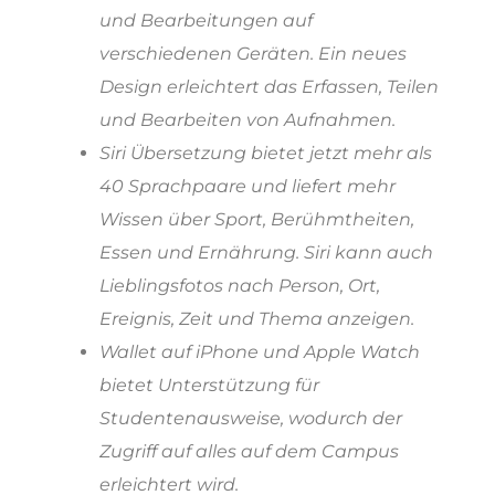
und Bearbeitungen auf
verschiedenen Geräten. Ein neues
Design erleichtert das Erfassen, Teilen
und Bearbeiten von Aufnahmen.
Siri Übersetzung bietet jetzt mehr als
40 Sprachpaare und liefert mehr
Wissen über Sport, Berühmtheiten,
Essen und Ernährung. Siri kann auch
Lieblingsfotos nach Person, Ort,
Ereignis, Zeit und Thema anzeigen.
Wallet auf iPhone und Apple Watch
bietet Unterstützung für
Studentenausweise, wodurch der
Zugriff auf alles auf dem Campus
erleichtert wird.