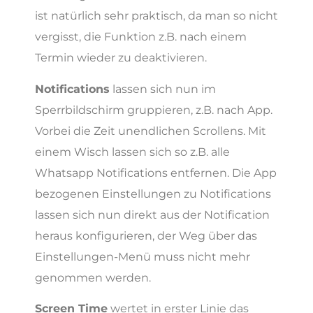
ist natürlich sehr praktisch, da man so nicht
vergisst, die Funktion z.B. nach einem
Termin wieder zu deaktivieren.
Notifications
lassen sich nun im
Sperrbildschirm gruppieren, z.B. nach App.
Vorbei die Zeit unendlichen Scrollens. Mit
einem Wisch lassen sich so z.B. alle
Whatsapp Notifications entfernen. Die App
bezogenen Einstellungen zu Notifications
lassen sich nun direkt aus der Notification
heraus konfigurieren, der Weg über das
Einstellungen-Menü muss nicht mehr
genommen werden.
Screen Time
wertet in erster Linie das