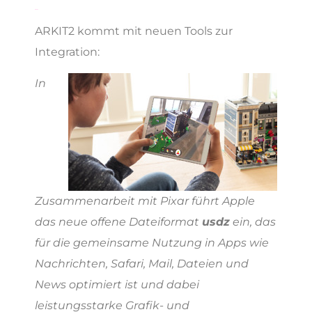
ARKIT2
ARKIT2 kommt mit neuen Tools zur
Integration:
In
Zusammenarbeit mit Pixar führt Apple
das neue offene Dateiformat
usdz
ein, das
für die gemeinsame Nutzung in Apps wie
Nachrichten, Safari, Mail, Dateien und
News optimiert ist und dabei
leistungsstarke Grafik- und