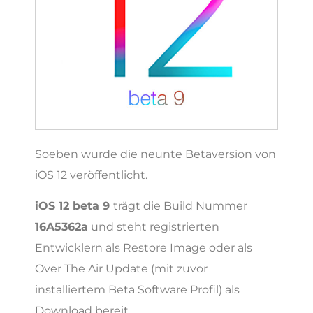
Soeben wurde die neunte Betaversion von
iOS 12 veröffentlicht.
iOS 12 beta 9
trägt die Build Nummer
16A5362a
und steht registrierten
Entwicklern als Restore Image oder als
Over The Air Update (mit zuvor
installiertem Beta Software Profil) als
Download bereit.