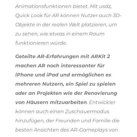
Animationsfunktionen bietet. Mit usdz,
Quick Look für AR können Nutzer auch 3D-
Objekte in der realen Welt platzieren, um
zu sehen, wie etwas in einem Raum
funktionieren würde.
Geteilte AR-Erfahrungen mit ARKit 2
machen AR noch interessanter für
iPhone und iPad und ermöglichen es
mehreren Nutzern, ein Spiel zu spielen
oder an Projekten wie der Renovierung
von Häusern mitzuarbeiten
. Entwickler
können auch einen Zuschauermodus
hinzufügen, der Freunden und Familie die
besten Ansichten des AR-Gameplays von