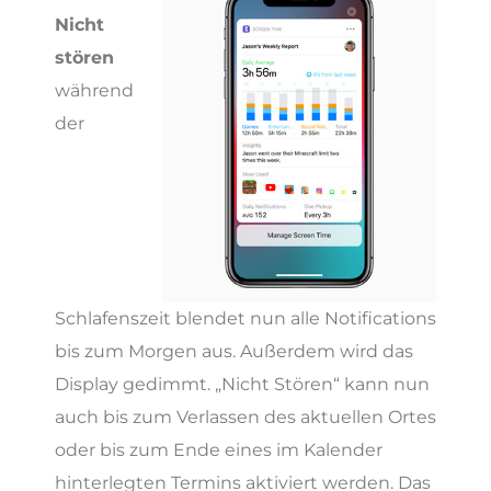
Nicht
stören
während
der
Schlafenszeit blendet nun alle Notifications
bis zum Morgen aus. Außerdem wird das
Display gedimmt. „Nicht Stören“ kann nun
auch bis zum Verlassen des aktuellen Ortes
oder bis zum Ende eines im Kalender
hinterlegten Termins aktiviert werden. Das