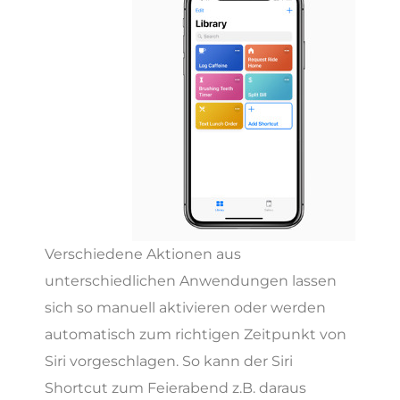
Verschiedene Aktionen aus
unterschiedlichen Anwendungen lassen
sich so manuell aktivieren oder werden
automatisch zum richtigen Zeitpunkt von
Siri vorgeschlagen. So kann der Siri
Shortcut zum Feierabend z.B. daraus