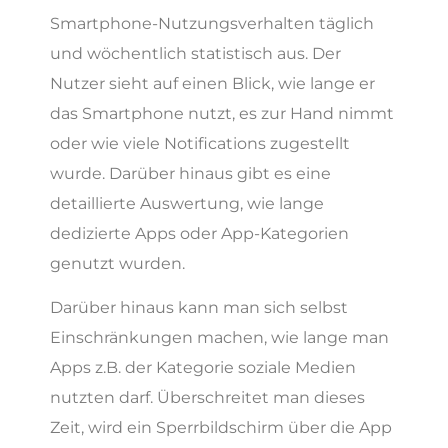
Smartphone-Nutzungsverhalten täglich
und wöchentlich statistisch aus. Der
Nutzer sieht auf einen Blick, wie lange er
das Smartphone nutzt, es zur Hand nimmt
oder wie viele Notifications zugestellt
wurde. Darüber hinaus gibt es eine
detaillierte Auswertung, wie lange
dedizierte Apps oder App-Kategorien
genutzt wurden.
Darüber hinaus kann man sich selbst
Einschränkungen machen, wie lange man
Apps z.B. der Kategorie soziale Medien
nutzten darf. Überschreitet man dieses
Zeit, wird ein Sperrbildschirm über die App