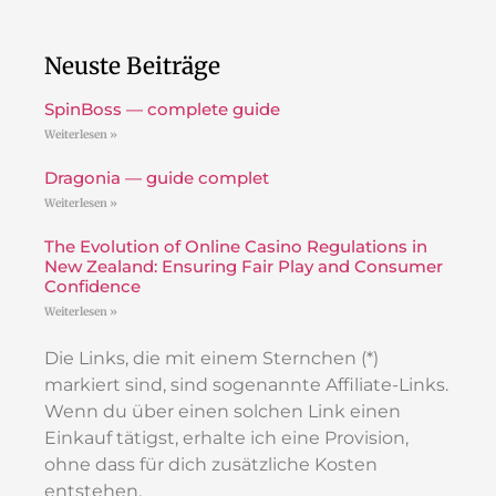
Neuste Beiträge
SpinBoss — complete guide
Weiterlesen »
Dragonia — guide complet
Weiterlesen »
The Evolution of Online Casino Regulations in
New Zealand: Ensuring Fair Play and Consumer
Confidence
Weiterlesen »
Die Links, die mit einem Sternchen (*)
markiert sind, sind sogenannte Affiliate-Links.
Wenn du über einen solchen Link einen
Einkauf tätigst, erhalte ich eine Provision,
ohne dass für dich zusätzliche Kosten
entstehen.