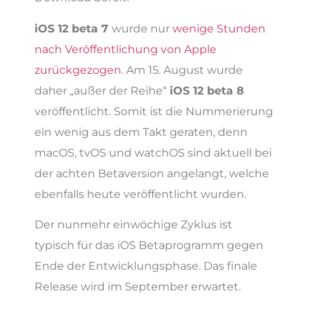
iOS 12 beta 7
wurde nur
wenige Stunden
nach Veröffentlichung von Apple
zurückgezogen
. Am 15. August wurde
daher „außer der Reihe“
iOS 12 beta 8
veröffentlicht. Somit ist die Nummerierung
ein wenig aus dem Takt geraten, denn
macOS, tvOS und watchOS sind aktuell bei
der achten Betaversion angelangt, welche
ebenfalls heute veröffentlicht wurden.
Der nunmehr einwöchige Zyklus ist
typisch für das iOS Betaprogramm gegen
Ende der Entwicklungsphase. Das finale
Release wird im September erwartet.