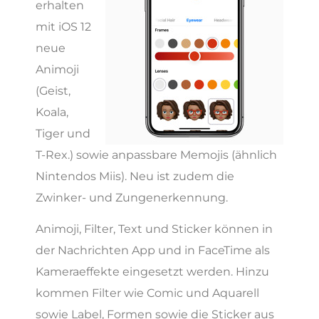
erhalten
mit iOS 12
neue
Animoji
(Geist,
Koala,
Tiger und
T-Rex.) sowie anpassbare Memojis (ähnlich
Nintendos Miis). Neu ist zudem die
Zwinker- und Zungenerkennung.
Animoji, Filter, Text und Sticker können in
der Nachrichten App und in FaceTime als
Kameraeffekte eingesetzt werden. Hinzu
kommen Filter wie Comic und Aquarell
sowie Label, Formen sowie die Sticker aus