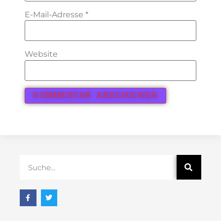
E-Mail-Adresse
*
Website