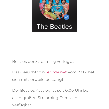
Beatles per Streaming verfügbar
Das Gerücht von
recode.net
vom 22.12. hat
sich mittlerweile bestätigt.
Der Beatles Katalog ist seit 0:00 Uhr bei
allen großen Streaming Diensten
verfügbar.