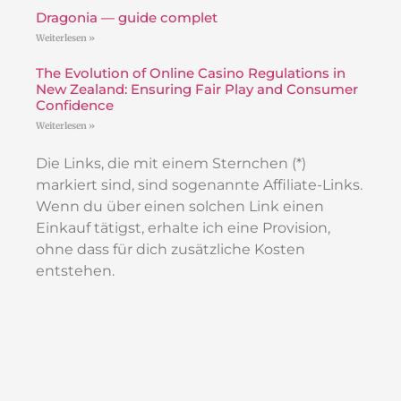
Dragonia — guide complet
Weiterlesen »
The Evolution of Online Casino Regulations in
New Zealand: Ensuring Fair Play and Consumer
Confidence
Weiterlesen »
Die Links, die mit einem Sternchen (*)
markiert sind, sind sogenannte Affiliate-Links.
Wenn du über einen solchen Link einen
Einkauf tätigst, erhalte ich eine Provision,
ohne dass für dich zusätzliche Kosten
entstehen.