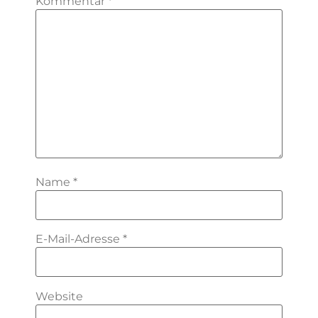
Kommentar
*
Name
*
E-Mail-Adresse
*
Website