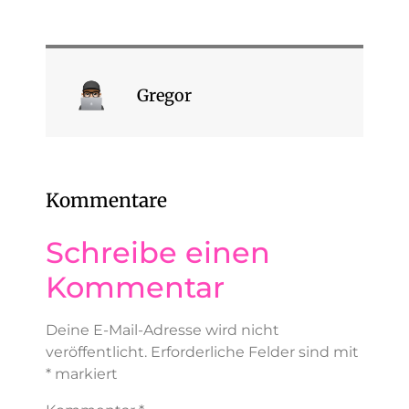
Gregor
Kommentare
Schreibe einen
Kommentar
Deine E-Mail-Adresse wird nicht
veröffentlicht.
Erforderliche Felder sind mit
*
markiert