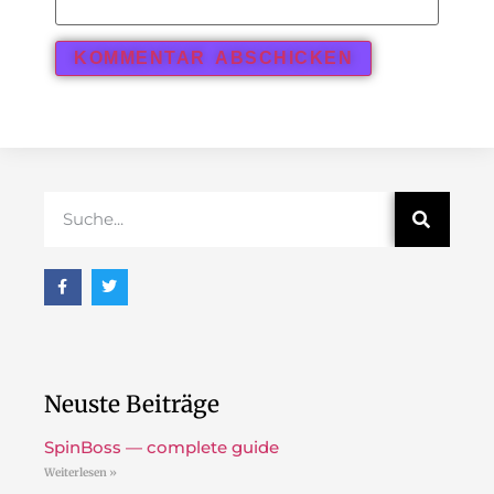
Neuste Beiträge
SpinBoss — complete guide
Weiterlesen »