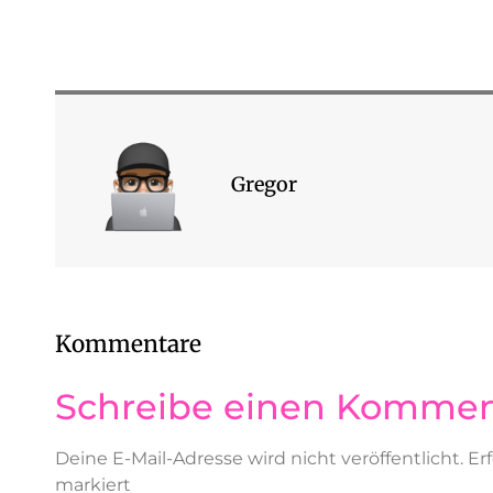
Gregor
Kommentare
Schreibe einen Kommen
Deine E-Mail-Adresse wird nicht veröffentlicht.
Er
markiert