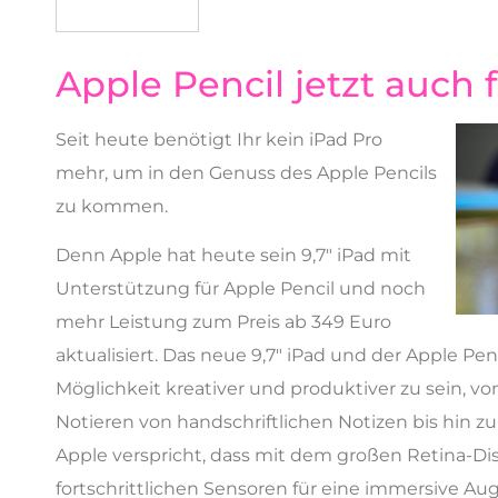
Apple Pencil jetzt auch f
Seit heute benötigt Ihr kein iPad Pro
mehr, um in den Genuss des Apple Pencils
zu kommen.
Denn Apple hat heute sein 9,7″ iPad mit
Unterstützung für Apple Pencil und noch
mehr Leistung zum Preis ab 349 Euro
aktualisiert. Das neue 9,7″ iPad und der Apple Pe
Möglichkeit kreativer und produktiver zu sein, vo
Notieren von handschriftlichen Notizen bis hin 
Apple verspricht, dass mit dem großen Retina-Di
fortschrittlichen Sensoren für eine immersive A