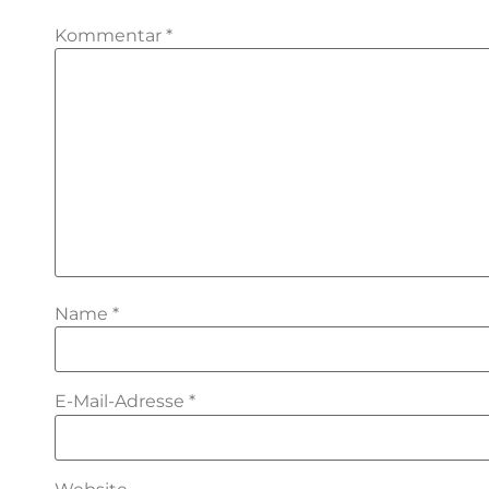
Kommentar
*
Name
*
E-Mail-Adresse
*