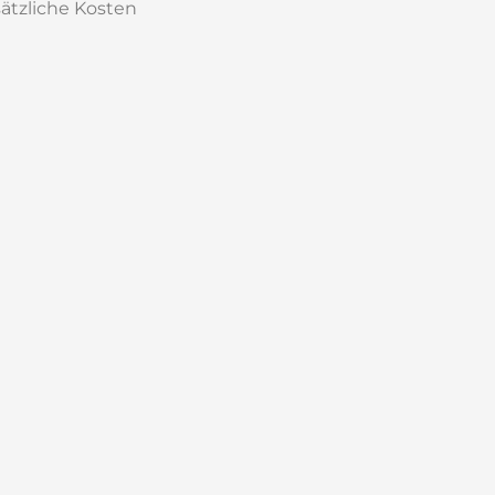
sätzliche Kosten