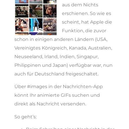
aus dem Nichts
erschienen. So wie es
scheint, hat Apple die
Funktion, die zuvor
schon in einigen anderen Ländern (USA,
Vereinigtes Königreich, Kanada, Australien,
Neuseeland, Irland, Indien, Singapur,
Philippinen und Japan) verfügbar war, nun
auch für Deutschland freigeschaltet.
Über #images in der Nachrichten-App
könnt Ihr animierte GIFs suchen und
direkt als Nachricht versenden.
So geht’s: