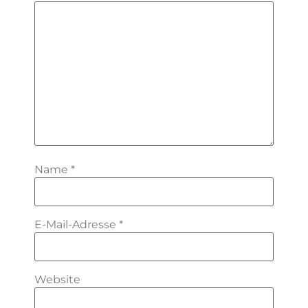
Name
*
E-Mail-Adresse
*
Website