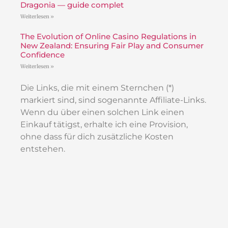
Dragonia — guide complet
Weiterlesen »
The Evolution of Online Casino Regulations in
New Zealand: Ensuring Fair Play and Consumer
Confidence
Weiterlesen »
Die Links, die mit einem Sternchen (*)
markiert sind, sind sogenannte Affiliate-Links.
Wenn du über einen solchen Link einen
Einkauf tätigst, erhalte ich eine Provision,
ohne dass für dich zusätzliche Kosten
entstehen.