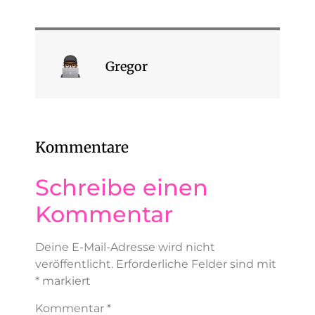
Gregor
Kommentare
Schreibe einen
Kommentar
Deine E-Mail-Adresse wird nicht
veröffentlicht.
Erforderliche Felder sind mit
*
markiert
Kommentar
*