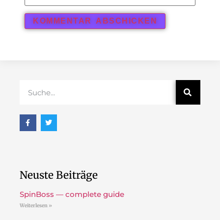
Neuste Beiträge
SpinBoss — complete guide
Weiterlesen »