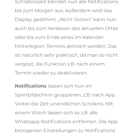
Schlafenszeit blendet nun alle Notifications
bis zum Morgen aus. Außerdem wird das
Display gedimmt. „Nicht Stören“ kann nun
auch bis zum Verlassen des aktuellen Ortes
oder bis zum Ende eines im Kalender
hinterlegten Termins aktiviert werden. Das
ist natürlich sehr praktisch, da man so nicht
vergisst, die Funktion z.B. nach einem
Termin wieder zu deaktivieren.
Notifications
lassen sich nun im
Sperrbildschirm gruppieren, z.B. nach App.
Vorbei die Zeit unendlichen Scrollens. Mit
einem Wisch lassen sich so z.B. alle
Whatsapp Notifications entfernen. Die App
bezogenen Einstellungen zu Notifications