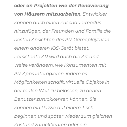
oder an Projekten wie der Renovierung
von Häusern mitzuarbeiten
. Entwickler
können auch einen Zuschauermodus
hinzufügen, der Freunden und Familie die
besten Ansichten des AR-Gameplays von
einem anderen iOS-Gerät bietet.
Persistente AR wird auch die Art und
Weise verändern, wie Konsumenten mit
AR-Apps interagieren, indem es
Möglichkeiten schafft, virtuelle Objekte in
der realen Welt zu belassen, zu denen
Benutzer zurückkehren können. Sie
können ein Puzzle auf einem Tisch
beginnen und später wieder zum gleichen
Zustand zurückkehren oder ein