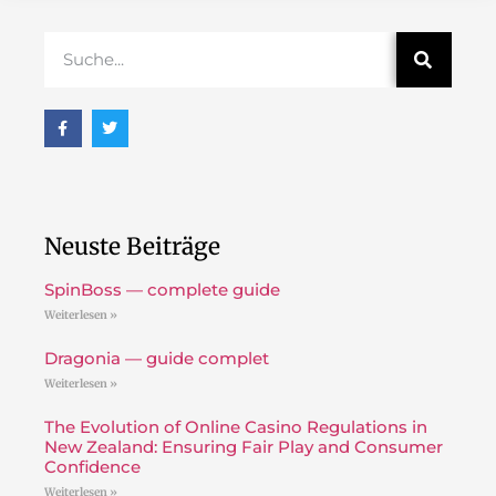
Neuste Beiträge
SpinBoss — complete guide
Weiterlesen »
Dragonia — guide complet
Weiterlesen »
The Evolution of Online Casino Regulations in
New Zealand: Ensuring Fair Play and Consumer
Confidence
Weiterlesen »