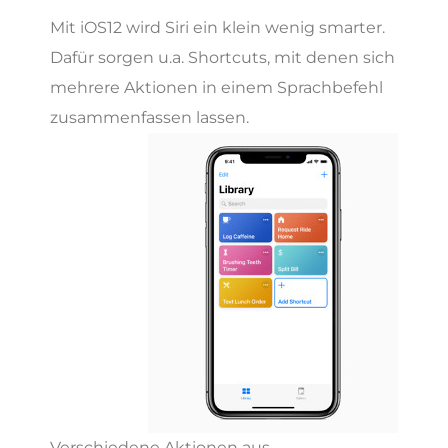
Mit iOS12 wird Siri ein klein wenig smarter.
Dafür sorgen u.a. Shortcuts, mit denen sich
mehrere Aktionen in einem Sprachbefehl
zusammenfassen lassen.
Verschiedene Aktionen aus