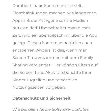
Darüber hinaus kann man sich selbst
Einschränkungen machen, wie lange man
Apps z.B. der Kategorie soziale Medien
nutzten darf. Überschreitet man dieses
Zeit, wird ein Sperrbildschirm über die App
gelegt. Diesen kann man natürlich auch
entsperren. Anders ist das, wenn man
Screen Time zusammen mit dem Family
Sharing verwendet. Hier können Eltern auf
die Screen Time Aktivitätsberichte Ihrer
Kinder zugreifen und tatsächlich
Nutzungszeiten vorgeben.
Datenschutz und Sicherheit
Wie bei allen Apple Software-Updates