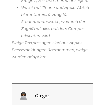
Ereignis, Zeit und Thema anzeigen.
Wallet auf iPhone und Apple Watch
bietet Unterstützung für
Studentenausweise, wodurch der
Zugriff auf alles auf dem Campus
erleichtert wird.
Einige Textpassagen sind aus Apples
Pressemeldungen übernommen, einige
wurden adaptiert.
Gregor