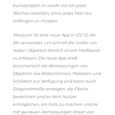
Kunstprojekt im Laufe von ein paar
Wochen erstellen, ohne jedes Mal neu
anfangen zu müssen.
Measure App
‘Measure’ ist eine neue App in iOS 12, die
AR verwendet, um schnell die Größe von
realen Objekten ähnlich einem Maßband
zu erfassen. Die neue App stellt
automatisch die Abmessungen von
Objekten wie Bilderrahmen, Plakaten und
Schildern zur Verfügung und kann auch
Diagonalmaße anzeigen, die Fläche
berechnen und es dem Nutzer
ermöglichen, ein Foto zu machen und es
mit genauen Abmessungen direkt von