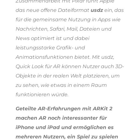
Zusammenarbeit mit Pixar führt Apple
das neue offene Dateiformat
usdz
ein, das
für die gemeinsame Nutzung in Apps wie
Nachrichten, Safari, Mail, Dateien und
News optimiert ist und dabei
leistungsstarke Grafik- und
Animationsfunktionen bietet. Mit usdz,
Quick Look für AR können Nutzer auch 3D-
Objekte in der realen Welt platzieren, um
zu sehen, wie etwas in einem Raum
funktionieren würde.
Geteilte AR-Erfahrungen mit ARKit 2
machen AR noch interessanter für
iPhone und iPad und ermöglichen es
mehreren Nutzern, ein Spiel zu spielen