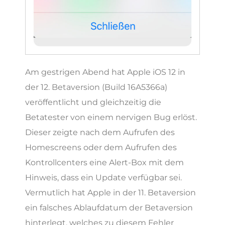
Am gestrigen Abend hat Apple iOS 12 in
der 12. Betaversion (Build 16A5366a)
veröffentlicht und gleichzeitig die
Betatester von einem nervigen Bug erlöst.
Dieser zeigte nach dem Aufrufen des
Homescreens oder dem Aufrufen des
Kontrollcenters eine Alert-Box mit dem
Hinweis, dass ein Update verfügbar sei.
Vermutlich hat Apple in der 11. Betaversion
ein falsches Ablaufdatum der Betaversion
hinterlegt, welches zu diesem Fehler