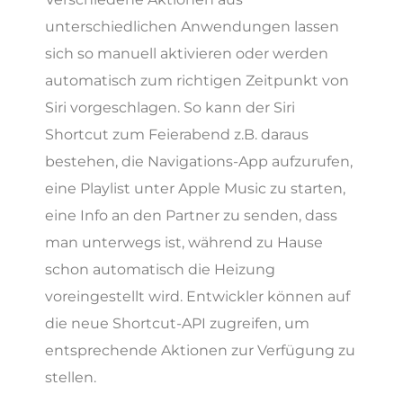
unterschiedlichen Anwendungen lassen
sich so manuell aktivieren oder werden
automatisch zum richtigen Zeitpunkt von
Siri vorgeschlagen. So kann der Siri
Shortcut zum Feierabend z.B. daraus
bestehen, die Navigations-App aufzurufen,
eine Playlist unter Apple Music zu starten,
eine Info an den Partner zu senden, dass
man unterwegs ist, während zu Hause
schon automatisch die Heizung
voreingestellt wird. Entwickler können auf
die neue Shortcut-API zugreifen, um
entsprechende Aktionen zur Verfügung zu
stellen.