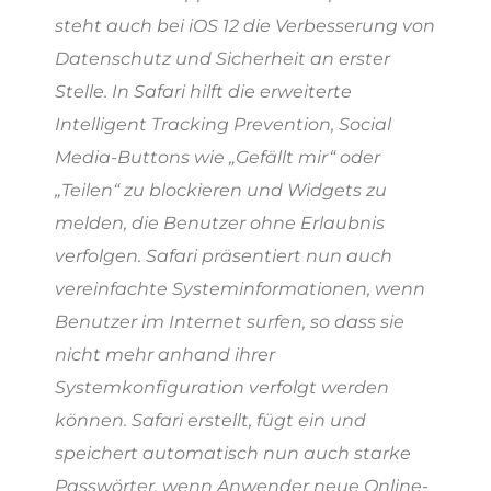
steht auch bei iOS 12 die Verbesserung von
Datenschutz und Sicherheit an erster
Stelle. In Safari hilft die erweiterte
Intelligent Tracking Prevention, Social
Media-Buttons wie „Gefällt mir“ oder
„Teilen“ zu blockieren und Widgets zu
melden, die Benutzer ohne Erlaubnis
verfolgen. Safari präsentiert nun auch
vereinfachte Systeminformationen, wenn
Benutzer im Internet surfen, so dass sie
nicht mehr anhand ihrer
Systemkonfiguration verfolgt werden
können. Safari erstellt, fügt ein und
speichert automatisch nun auch starke
Passwörter, wenn Anwender neue Online-