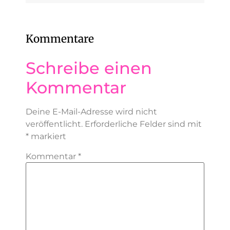
Kommentare
Schreibe einen
Kommentar
Deine E-Mail-Adresse wird nicht
veröffentlicht.
Erforderliche Felder sind mit
*
markiert
Kommentar
*