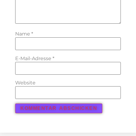
Name
*
E-Mail-Adresse
*
Website