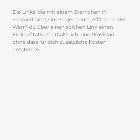
Die Links, die mit einem Sternchen (*)
markiert sind, sind sogenannte Affiliate-Links.
Wenn du über einen solchen Link einen
Einkauf tätigst, erhalte ich eine Provision,
ohne dass für dich zusätzliche Kosten
entstehen.