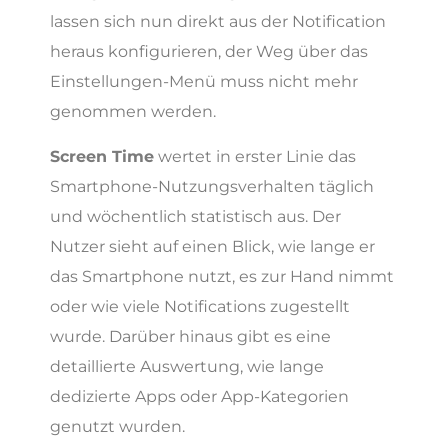
lassen sich nun direkt aus der Notification
heraus konfigurieren, der Weg über das
Einstellungen-Menü muss nicht mehr
genommen werden.
Screen Time
wertet in erster Linie das
Smartphone-Nutzungsverhalten täglich
und wöchentlich statistisch aus. Der
Nutzer sieht auf einen Blick, wie lange er
das Smartphone nutzt, es zur Hand nimmt
oder wie viele Notifications zugestellt
wurde. Darüber hinaus gibt es eine
detaillierte Auswertung, wie lange
dedizierte Apps oder App-Kategorien
genutzt wurden.