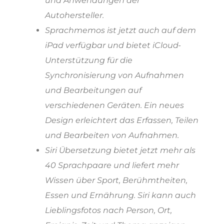
und Anwendungen der
Autohersteller.
Sprachmemos ist jetzt auch auf dem
iPad verfügbar und bietet iCloud-
Unterstützung für die
Synchronisierung von Aufnahmen
und Bearbeitungen auf
verschiedenen Geräten. Ein neues
Design erleichtert das Erfassen, Teilen
und Bearbeiten von Aufnahmen.
Siri Übersetzung bietet jetzt mehr als
40 Sprachpaare und liefert mehr
Wissen über Sport, Berühmtheiten,
Essen und Ernährung. Siri kann auch
Lieblingsfotos nach Person, Ort,