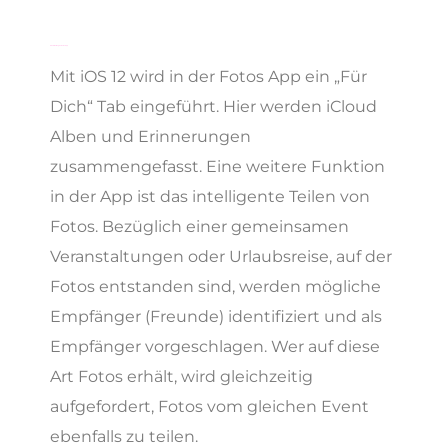
Überarbeitung der Fotos App
Mit iOS 12 wird in der Fotos App ein „Für
Dich“ Tab eingeführt. Hier werden iCloud
Alben und Erinnerungen
zusammengefasst. Eine weitere Funktion
in der App ist das intelligente Teilen von
Fotos. Bezüglich einer gemeinsamen
Veranstaltungen oder Urlaubsreise, auf der
Fotos entstanden sind, werden mögliche
Empfänger (Freunde) identifiziert und als
Empfänger vorgeschlagen. Wer auf diese
Art Fotos erhält, wird gleichzeitig
aufgefordert, Fotos vom gleichen Event
ebenfalls zu teilen.