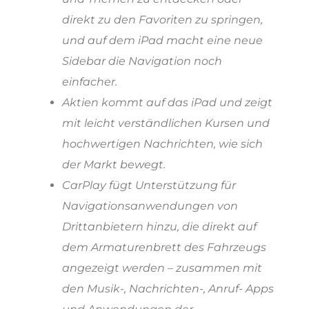
direkt zu den Favoriten zu springen,
und auf dem iPad macht eine neue
Sidebar die Navigation noch
einfacher.
Aktien kommt auf das iPad und zeigt
mit leicht verständlichen Kursen und
hochwertigen Nachrichten, wie sich
der Markt bewegt.
CarPlay fügt Unterstützung für
Navigationsanwendungen von
Drittanbietern hinzu, die direkt auf
dem Armaturenbrett des Fahrzeugs
angezeigt werden – zusammen mit
den Musik-, Nachrichten-, Anruf- Apps