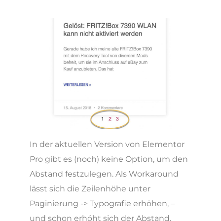
In der aktuellen Version von Elementor
Pro gibt es (noch) keine Option, um den
Abstand festzulegen. Als Workaround
lässt sich die Zeilenhöhe unter
Paginierung -> Typografie erhöhen, –
und schon erhöht sich der Abstand.