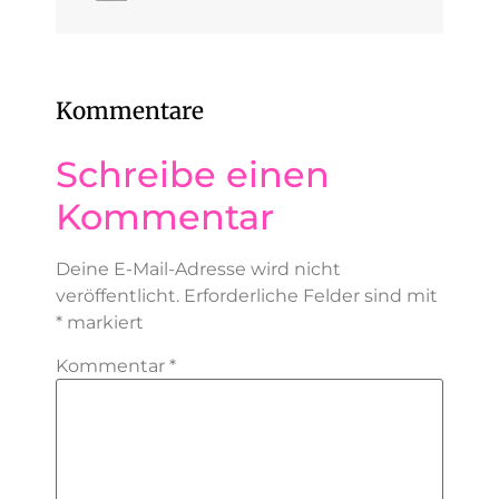
Kommentare
Schreibe einen
Kommentar
Deine E-Mail-Adresse wird nicht
veröffentlicht.
Erforderliche Felder sind mit
*
markiert
Kommentar
*