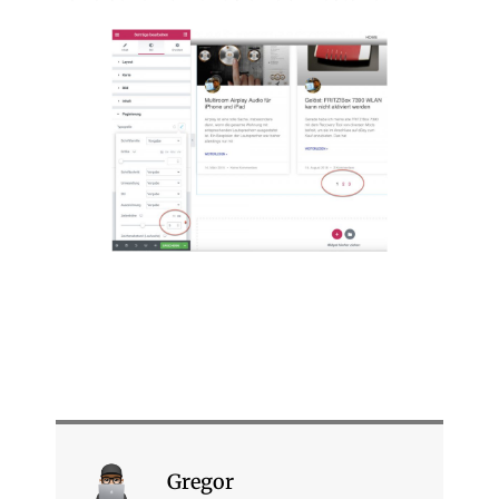
Gregor