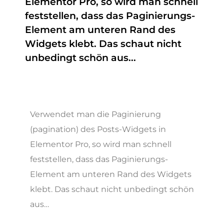
Elementor Pro, so wird man schnell
feststellen, dass das Paginierungs-
Element am unteren Rand des
Widgets klebt. Das schaut nicht
unbedingt schön aus...
Verwendet man die Paginierung
(pagination) des Posts-Widgets in
Elementor Pro, so wird man schnell
feststellen, dass das Paginierungs-
Element am unteren Rand des Widgets
klebt. Das schaut nicht unbedingt schön
aus…