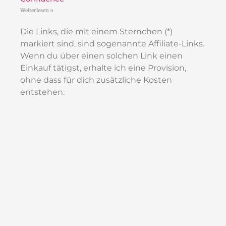
Weiterlesen »
Die Links, die mit einem Sternchen (*)
markiert sind, sind sogenannte Affiliate-Links.
Wenn du über einen solchen Link einen
Einkauf tätigst, erhalte ich eine Provision,
ohne dass für dich zusätzliche Kosten
entstehen.