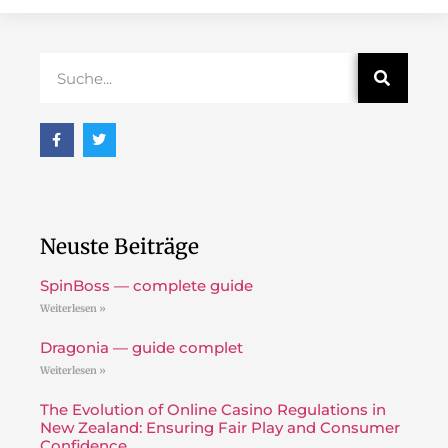
Neuste Beiträge
SpinBoss — complete guide
Weiterlesen »
Dragonia — guide complet
Weiterlesen »
The Evolution of Online Casino Regulations in
New Zealand: Ensuring Fair Play and Consumer
Confidence