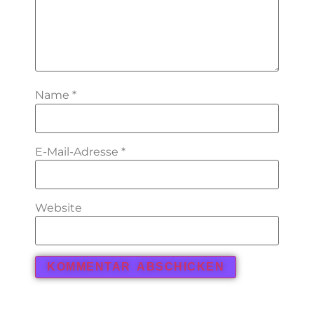
Name
*
E-Mail-Adresse
*
Website