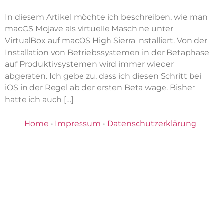
In diesem Artikel möchte ich beschreiben, wie man
macOS Mojave als virtuelle Maschine unter
VirtualBox auf macOS High Sierra installiert. Von der
Installation von Betriebssystemen in der Betaphase
auf Produktivsystemen wird immer wieder
abgeraten. Ich gebe zu, dass ich diesen Schritt bei
iOS in der Regel ab der ersten Beta wage. Bisher
hatte ich auch […]
Home
•
Impressum
•
Datenschutzerklärung