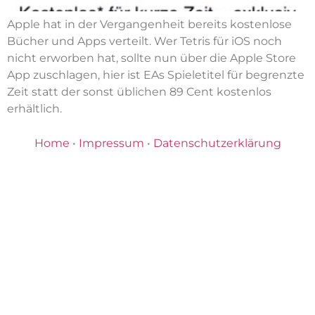
Apple hat in der Vergangenheit bereits kostenlose
Bücher und Apps verteilt. Wer Tetris für iOS noch
nicht erworben hat, sollte nun über die Apple Store
App zuschlagen, hier ist EAs Spieletitel für begrenzte
Zeit statt der sonst üblichen 89 Cent kostenlos
erhältlich.
Home
•
Impressum
•
Datenschutzerklärung