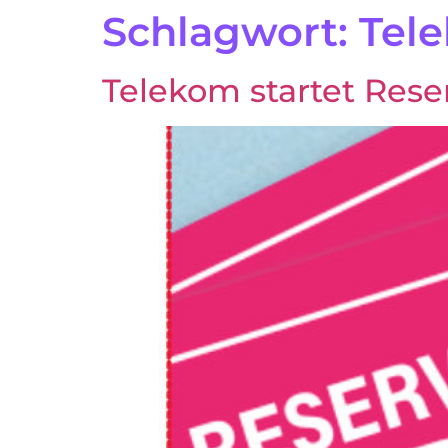
Schlagwort:
Tel
Telekom startet Rese