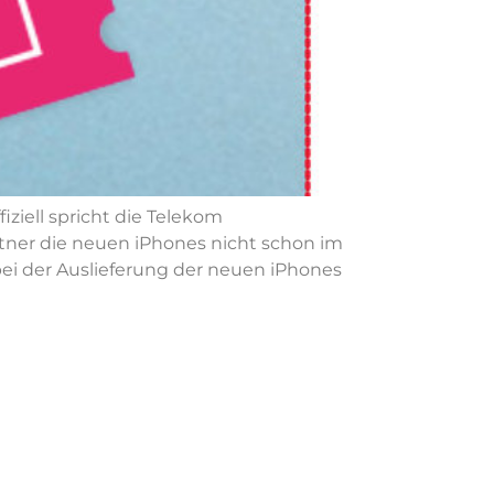
iziell spricht die Telekom
rtner die neuen iPhones nicht schon im
ei der Auslieferung der neuen iPhones