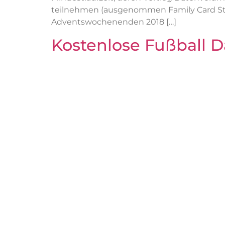
teilnehmen (ausgenommen Family Card Star
Adventswochenenden 2018 […]
Kostenlose Fußball D