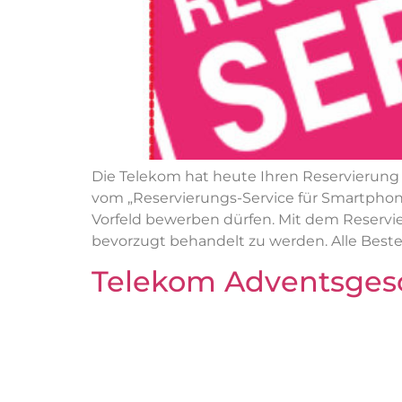
Die Telekom hat heute Ihren Reservierung ss
vom „Reservierungs-Service für Smartphone
Vorfeld bewerben dürfen. Mit dem Reservi
bevorzugt behandelt zu werden. Alle Beste
Telekom Adventsges