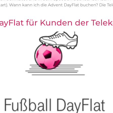
t). Wann kann ich die Advent DayFlat buchen? Die Tele
ayFlat für Kunden der Tel