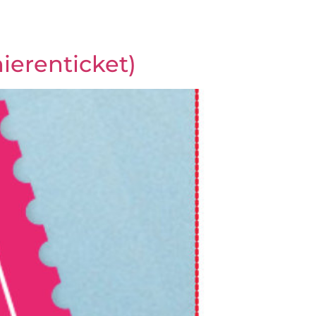
ierenticket)