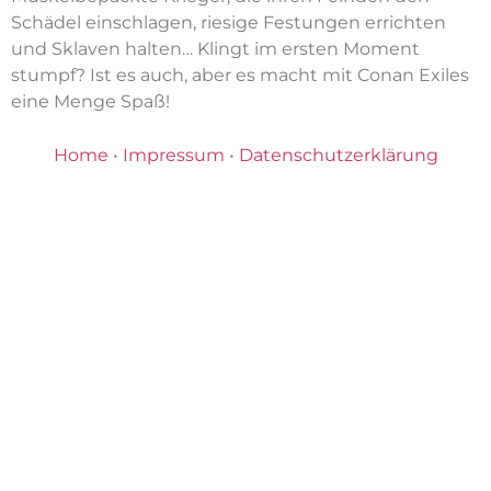
Schädel einschlagen, riesige Festungen errichten
und Sklaven halten… Klingt im ersten Moment
stumpf? Ist es auch, aber es macht mit Conan Exiles
eine Menge Spaß!
Home
•
Impressum
•
Datenschutzerklärung