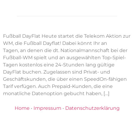
Fußball DayFlat Heute startet die Telekom Aktion zur
WM, die Fußball Dayflat! Dabei könnt Ihr an
Tagen, an denen die dt. Nationalmannschaft bei der
Fußball-WM spielt und an ausgewählten Top-Spiel-
Tagen kostenlos eine 24-Stunden lang gültige
DayFlat buchen. Zugelassen sind Privat- und
Geschäftskunden, die über einen SpeedOn-fähigen
Tarif verfügen. Auch Prepaid-Kunden, die eine
monatliche Datenoption gebucht haben, […]
Home
•
Impressum
•
Datenschutzerklärung