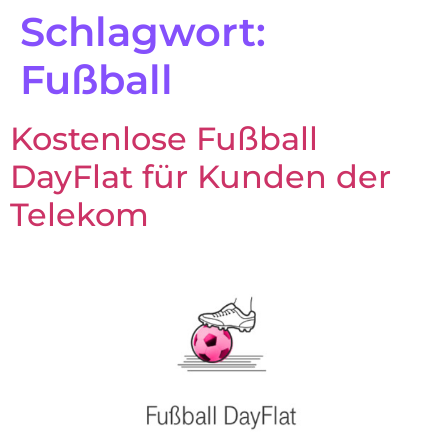
Schlagwort:
Fußball
Kostenlose Fußball
DayFlat für Kunden der
Telekom