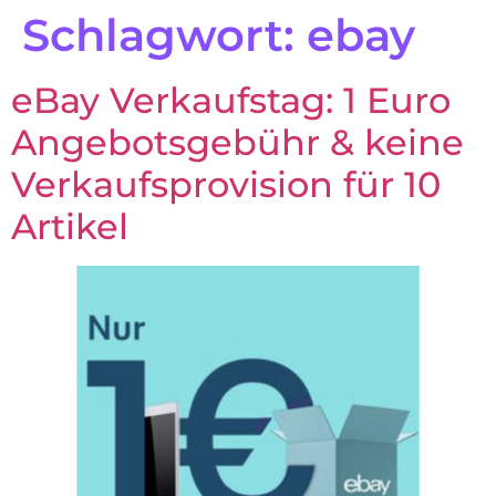
Schlagwort:
ebay
eBay Verkaufstag: 1 Euro
Angebotsgebühr & keine
Verkaufsprovision für 10
Artikel