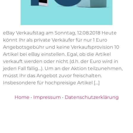
eBay Verkaufstag am Sonntag, 12.08.2018 Heute
könnt Ihr als private Verkäufer für nur 1 Euro
Angebotsgebühr und keine Verkaufsprovision 10
Artikel bei eBay einstellen. Egal, ob die Artikel
verkauft werden oder nicht (d.h. der Euro wird in
jeden Fall fällig…). Um an der Aktion teilzunehmen,
müsst Ihr das Angebot zuvor freischalten.
Insbesondere für hochpreisige Artikel […]
Home
•
Impressum
•
Datenschutzerklärung