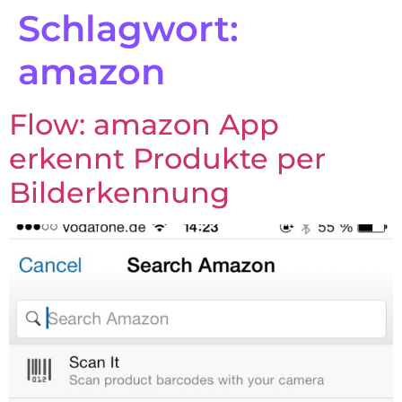
Schlagwort:
amazon
Flow: amazon App
erkennt Produkte per
Bilderkennung