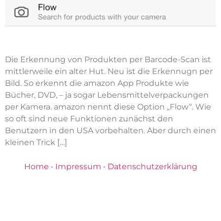
Die Erkennung von Produkten per Barcode-Scan ist
mittlerweile ein alter Hut. Neu ist die Erkennugn per
Bild. So erkennt die amazon App Produkte wie
Bücher, DVD, – ja sogar Lebensmittelverpackungen
per Kamera. amazon nennt diese Option „Flow“. Wie
so oft sind neue Funktionen zunächst den
Benutzern in den USA vorbehalten. Aber durch einen
kleinen Trick […]
Home
•
Impressum
•
Datenschutzerklärung