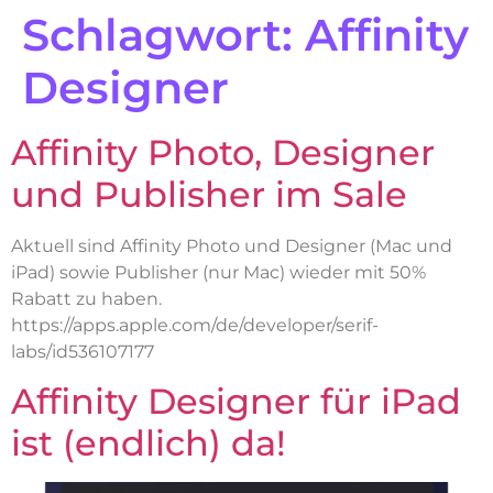
Schlagwort:
Affinity
Designer
Affinity Photo, Designer
und Publisher im Sale
Aktuell sind Affinity Photo und Designer (Mac und
iPad) sowie Publisher (nur Mac) wieder mit 50%
Rabatt zu haben.
https://apps.apple.com/de/developer/serif-
labs/id536107177
Affinity Designer für iPad
ist (endlich) da!