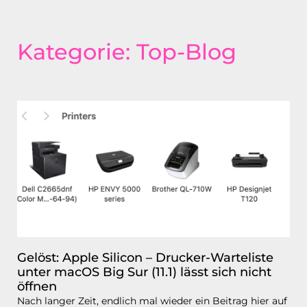
Kategorie: Top-Blog
Gelöst: Apple Silicon – Drucker-Warteliste
unter macOS Big Sur (11.1) lässt sich nicht
öffnen
Nach langer Zeit, endlich mal wieder ein Beitrag hier auf