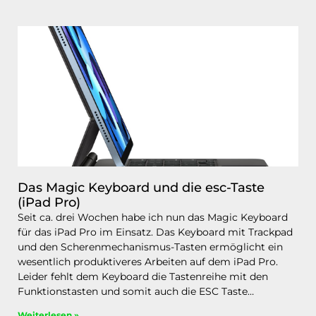
Das Magic Keyboard und die esc-Taste
(iPad Pro)
Seit ca. drei Wochen habe ich nun das Magic Keyboard
für das iPad Pro im Einsatz. Das Keyboard mit Trackpad
und den Scherenmechanismus-Tasten ermöglicht ein
wesentlich produktiveres Arbeiten auf dem iPad Pro.
Leider fehlt dem Keyboard die Tastenreihe mit den
Funktionstasten und somit auch die ESC Taste…
Weiterlesen »