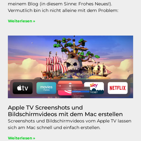
meinem Blog (in diesem Sinne: Frohes Neues!).
Vermutlich bin ich nicht alleine mit dem Problem:
Weiterlesen »
Apple TV Screenshots und
Bildschirmvideos mit dem Mac erstellen
Screenshots und Bildschirmvideos vom Apple TV lassen
sich am Mac schnell und einfach erstellen.
Weiterlesen »