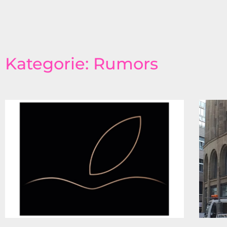
Kategorie: Rumors