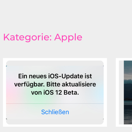
Kategorie: Apple