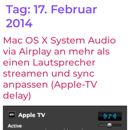
Tag:
17. Februar
2014
Mac OS X System Audio
via Airplay an mehr als
einen Lautsprecher
streamen und sync
anpassen (Apple-TV
delay)